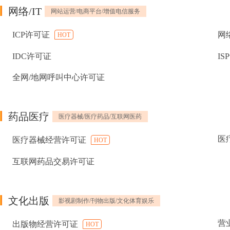
网络/IT
网站运营/电商平台/增值电信服务
ICP许可证
网
HOT
IDC许可证
IS
全网/地网呼叫中心许可证
药品医疗
医疗器械/医疗药品/互联网医药
医
医疗器械经营许可证
HOT
互联网药品交易许可证
文化出版
影视剧制作/刊物出版/文化体育娱乐
营
出版物经营许可证
HOT