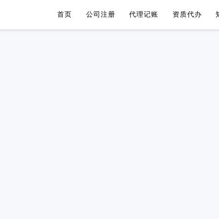
首页
公司注册
代理记账
资质代办