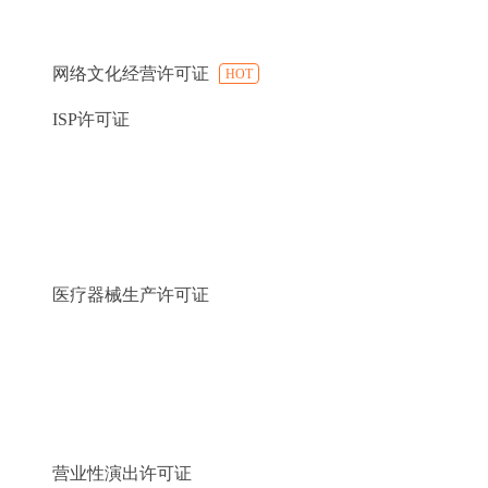
网络文化经营许可证
HOT
ISP许可证
医疗器械生产许可证
营业性演出许可证