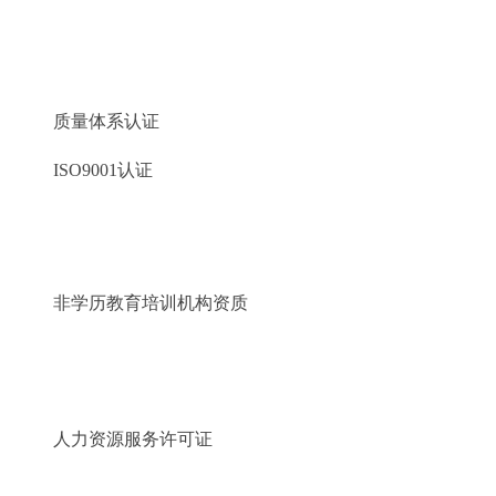
质量体系认证
ISO9001认证
非学历教育培训机构资质
人力资源服务许可证