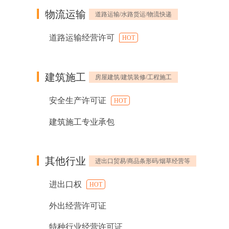
物流运输
道路运输/水路货运/物流快递
道路运输经营许可
HOT
建筑施工
房屋建筑/建筑装修/工程施工
安全生产许可证
HOT
建筑施工专业承包
其他行业
进出口贸易/商品条形码/烟草经营等
进出口权
HOT
外出经营许可证
特种行业经营许可证