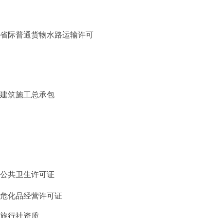
省际普通货物水路运输许可
建筑施工总承包
公共卫生许可证
危化品经营许可证
旅行社资质