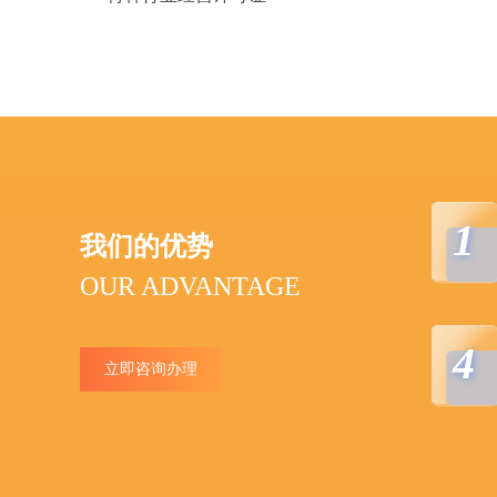
1
我们的优势
OUR ADVANTAGE
4
立即咨询办理