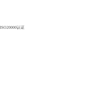
ISO20000认证