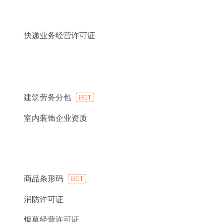
快递业务经营许可证
建筑劳务分包
HOT
室内装饰企业资质
商品条形码
HOT
消防许可证
烟草经营许可证