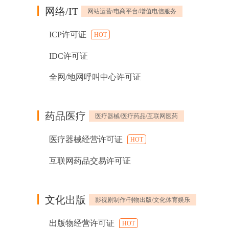
网络/IT
网站运营/电商平台/增值电信服务
ICP许可证
HOT
IDC许可证
全网/地网呼叫中心许可证
药品医疗
医疗器械/医疗药品/互联网医药
医疗器械经营许可证
HOT
互联网药品交易许可证
文化出版
影视剧制作/刊物出版/文化体育娱乐
出版物经营许可证
HOT