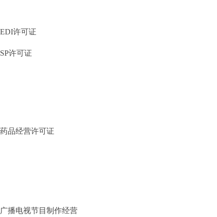
EDI许可证
SP许可证
药品经营许可证
广播电视节目制作经营