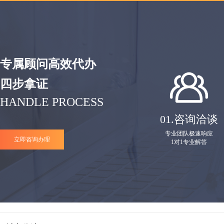
专属顾问高效代办
四步拿证
HANDLE PROCESS
01.
咨询洽谈
专业团队极速响应
立即咨询办理
1对1专业解答