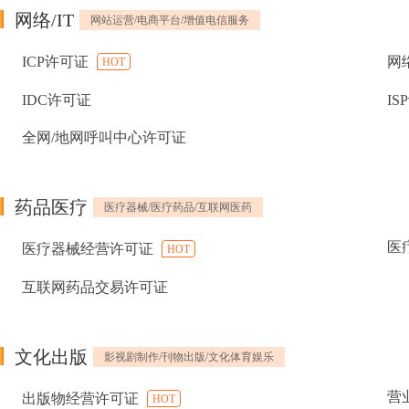
网络/IT
网站运营/电商平台/增值电信服务
ICP许可证
网
HOT
IDC许可证
IS
全网/地网呼叫中心许可证
药品医疗
医疗器械/医疗药品/互联网医药
医
医疗器械经营许可证
HOT
互联网药品交易许可证
文化出版
影视剧制作/刊物出版/文化体育娱乐
营
出版物经营许可证
HOT