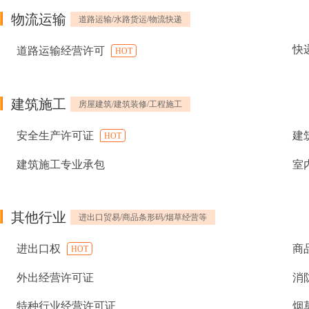
物流运输
道路运输/水路货运/物流快递
快
道路运输经营许可
HOT
建筑施工
房屋建筑/建筑装修/工程施工
安全生产许可证
建
HOT
建筑施工专业承包
室
其他行业
进出口贸易/商品条形码/烟草经营等
进出口权
商
HOT
外出经营许可证
消
特种行业经营许可证
烟