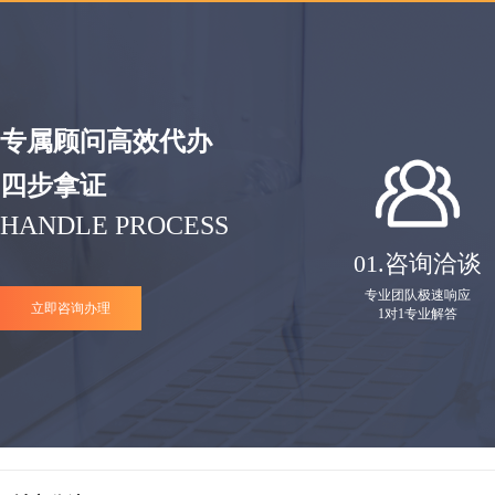
专属顾问高效代办
四步拿证
HANDLE PROCESS
01.
咨询洽谈
专业团队极速响应
立即咨询办理
1对1专业解答