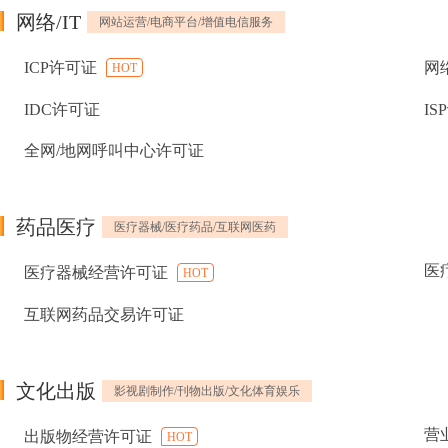
网络/IT
网站运营/电商平台/增值电信服务
ICP许可证
网
HOT
IDC许可证
IS
全网/地网呼叫中心许可证
药品医疗
医疗器械/医疗药品/互联网医药
医
医疗器械经营许可证
HOT
互联网药品交易许可证
文化出版
影视剧制作/刊物出版/文化体育娱乐
营
出版物经营许可证
HOT