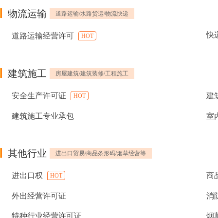
物流运输
道路运输/水路货运/物流快递
快
道路运输经营许可
HOT
建筑施工
房屋建筑/建筑装修/工程施工
安全生产许可证
建
HOT
建筑施工专业承包
室
其他行业
进出口贸易/商品条形码/烟草经营等
进出口权
商
HOT
外出经营许可证
消
特种行业经营许可证
烟