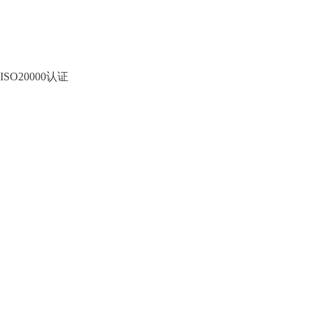
ISO20000认证