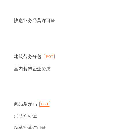
快递业务经营许可证
建筑劳务分包
HOT
室内装饰企业资质
商品条形码
HOT
消防许可证
烟草经营许可证