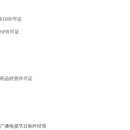
EDI许可证
SP许可证
药品经营许可证
广播电视节目制作经营