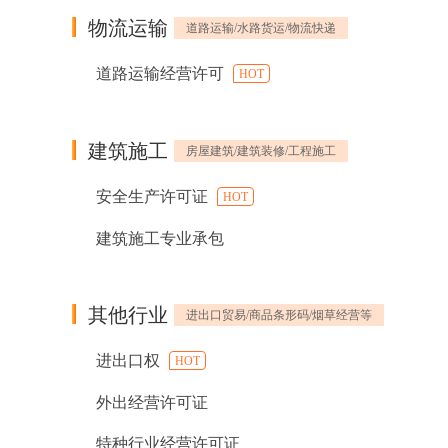
物流运输
道路运输/水路货运/物流快递
道路运输经营许可
HOT
建筑施工
房屋建筑/建筑装修/工程施工
安全生产许可证
HOT
建筑施工专业承包
其他行业
进出口贸易/商品条形码/烟草经营等
进出口权
HOT
外出经营许可证
特种行业经营许可证