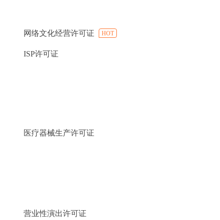
网络文化经营许可证
HOT
ISP许可证
医疗器械生产许可证
营业性演出许可证