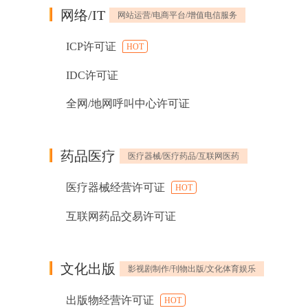
网络/IT
网站运营/电商平台/增值电信服务
ICP许可证
HOT
IDC许可证
全网/地网呼叫中心许可证
药品医疗
医疗器械/医疗药品/互联网医药
医疗器械经营许可证
HOT
互联网药品交易许可证
文化出版
影视剧制作/刊物出版/文化体育娱乐
出版物经营许可证
HOT