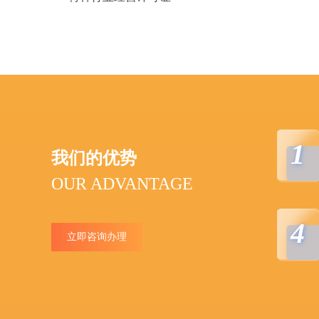
1
我们的优势
OUR ADVANTAGE
4
立即咨询办理