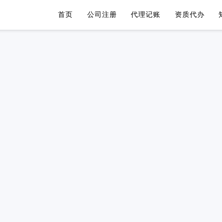
首页
公司注册
代理记账
资质代办