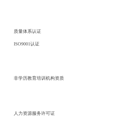
质量体系认证
ISO9001认证
非学历教育培训机构资质
人力资源服务许可证