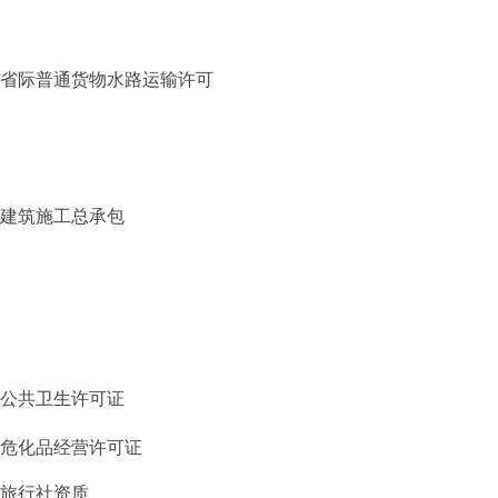
省际普通货物水路运输许可
建筑施工总承包
公共卫生许可证
危化品经营许可证
旅行社资质