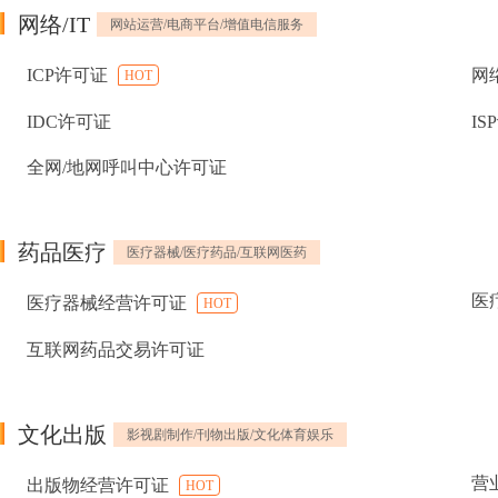
网络/IT
网站运营/电商平台/增值电信服务
ICP许可证
网
HOT
IDC许可证
IS
全网/地网呼叫中心许可证
药品医疗
医疗器械/医疗药品/互联网医药
医
医疗器械经营许可证
HOT
互联网药品交易许可证
文化出版
影视剧制作/刊物出版/文化体育娱乐
营
出版物经营许可证
HOT