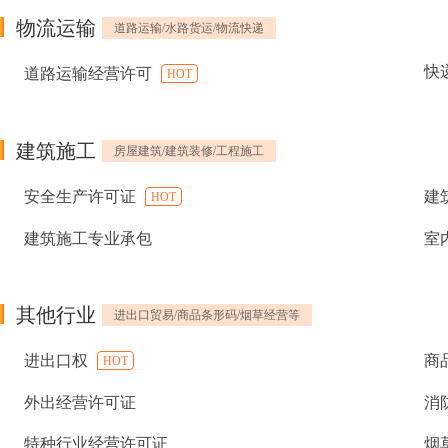
物流运输
道路运输/水路货运/物流快递
快
道路运输经营许可
HOT
建筑施工
房屋建筑/建筑装修/工程施工
安全生产许可证
建
HOT
建筑施工专业承包
室
其他行业
进出口贸易/商品条形码/烟草经营等
进出口权
商
HOT
外出经营许可证
消
特种行业经营许可证
烟