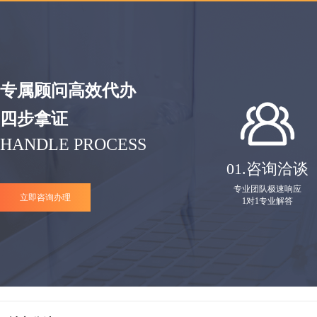
专属顾问高效代办
四步拿证
HANDLE PROCESS
01.
咨询洽谈
专业团队极速响应
立即咨询办理
1对1专业解答