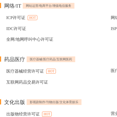
网络/IT
网站运营/电商平台/增值电信服务
ICP许可证
网
HOT
IDC许可证
IS
全网/地网呼叫中心许可证
药品医疗
医疗器械/医疗药品/互联网医药
医
医疗器械经营许可证
HOT
互联网药品交易许可证
文化出版
影视剧制作/刊物出版/文化体育娱乐
营
出版物经营许可证
HOT