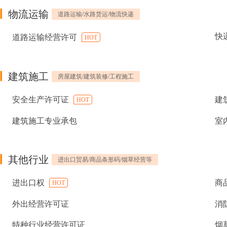
物流运输
道路运输/水路货运/物流快递
快
道路运输经营许可
HOT
建筑施工
房屋建筑/建筑装修/工程施工
安全生产许可证
建
HOT
建筑施工专业承包
室
其他行业
进出口贸易/商品条形码/烟草经营等
进出口权
商
HOT
外出经营许可证
消
特种行业经营许可证
烟