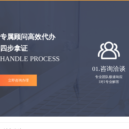
专属顾问高效代办
四步拿证
HANDLE PROCESS
01.
咨询洽谈
专业团队极速响应
立即咨询办理
1对1专业解答