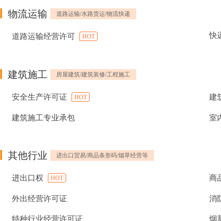
物流运输
道路运输/水路货运/物流快递
快
道路运输经营许可
HOT
建筑施工
房屋建筑/建筑装修/工程施工
安全生产许可证
建
HOT
建筑施工专业承包
室
其他行业
进出口贸易/商品条形码/烟草经营等
进出口权
商
HOT
外出经营许可证
消
特种行业经营许可证
烟