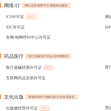
网络/IT
网站运营/电商平台/增值电信服务
ICP许可证
网
HOT
IDC许可证
IS
全网/地网呼叫中心许可证
药品医疗
医疗器械/医疗药品/互联网医药
医
医疗器械经营许可证
HOT
互联网药品交易许可证
文化出版
影视剧制作/刊物出版/文化体育娱乐
营
出版物经营许可证
HOT