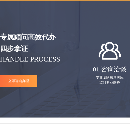
专属顾问高效代办
四步拿证
HANDLE PROCESS
01.
咨询洽谈
专业团队极速响应
立即咨询办理
1对1专业解答