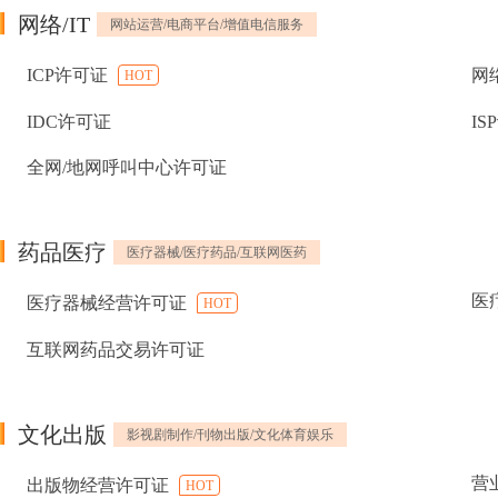
网络/IT
网站运营/电商平台/增值电信服务
ICP许可证
网
HOT
IDC许可证
IS
全网/地网呼叫中心许可证
药品医疗
医疗器械/医疗药品/互联网医药
医
医疗器械经营许可证
HOT
互联网药品交易许可证
文化出版
影视剧制作/刊物出版/文化体育娱乐
营
出版物经营许可证
HOT