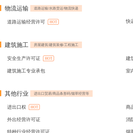
物流运输
道路运输/水路货运/物流快递
快
道路运输经营许可
HOT
建筑施工
房屋建筑/建筑装修/工程施工
安全生产许可证
建
HOT
建筑施工专业承包
室
其他行业
进出口贸易/商品条形码/烟草经营等
进出口权
商
HOT
外出经营许可证
消
特种行业经营许可证
烟