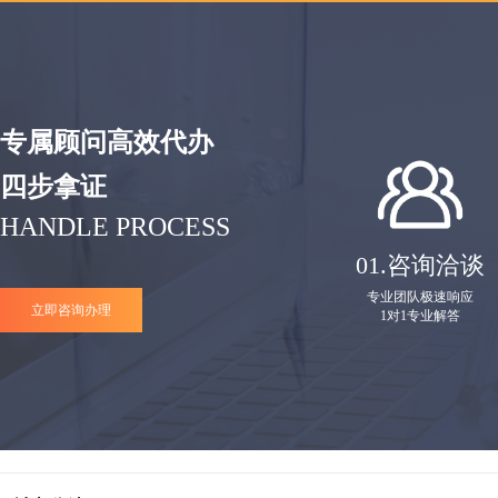
专属顾问高效代办
四步拿证
HANDLE PROCESS
01.
咨询洽谈
专业团队极速响应
立即咨询办理
1对1专业解答