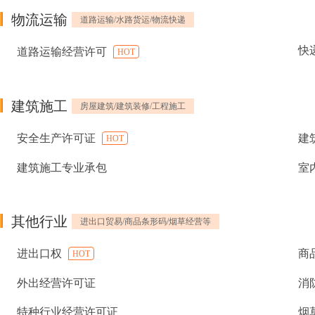
物流运输
道路运输/水路货运/物流快递
快
道路运输经营许可
HOT
建筑施工
房屋建筑/建筑装修/工程施工
安全生产许可证
建
HOT
建筑施工专业承包
室
其他行业
进出口贸易/商品条形码/烟草经营等
进出口权
商
HOT
外出经营许可证
消
特种行业经营许可证
烟