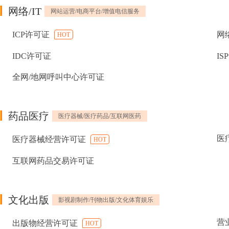
网络/IT
网站运营/电商平台/增值电信服务
ICP许可证
网
HOT
IDC许可证
IS
全网/地网呼叫中心许可证
药品医疗
医疗器械/医疗药品/互联网医药
医
医疗器械经营许可证
HOT
互联网药品交易许可证
文化出版
影视剧制作/刊物出版/文化体育娱乐
营
出版物经营许可证
HOT