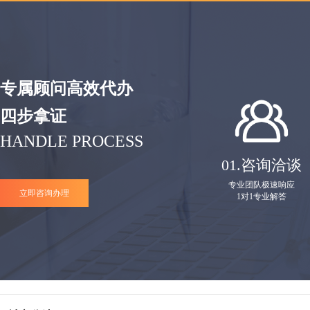
专属顾问高效代办
四步拿证
HANDLE PROCESS
01.
咨询洽谈
专业团队极速响应
立即咨询办理
1对1专业解答