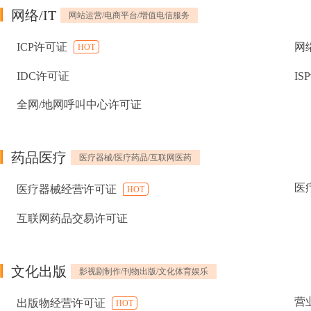
网络/IT
网站运营/电商平台/增值电信服务
ICP许可证
网
HOT
IDC许可证
IS
全网/地网呼叫中心许可证
药品医疗
医疗器械/医疗药品/互联网医药
医
医疗器械经营许可证
HOT
互联网药品交易许可证
文化出版
影视剧制作/刊物出版/文化体育娱乐
营
出版物经营许可证
HOT