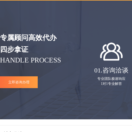
专属顾问高效代办
四步拿证
HANDLE PROCESS
01.
咨询洽谈
专业团队极速响应
立即咨询办理
1对1专业解答