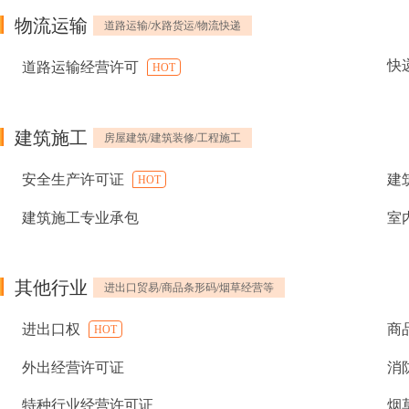
物流运输
道路运输/水路货运/物流快递
快
道路运输经营许可
HOT
建筑施工
房屋建筑/建筑装修/工程施工
安全生产许可证
建
HOT
建筑施工专业承包
室
其他行业
进出口贸易/商品条形码/烟草经营等
进出口权
商
HOT
外出经营许可证
消
特种行业经营许可证
烟