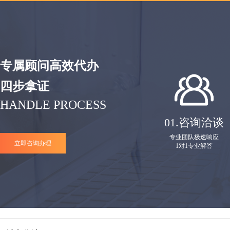
专属顾问高效代办
四步拿证
HANDLE PROCESS
01.
咨询洽谈
专业团队极速响应
立即咨询办理
1对1专业解答