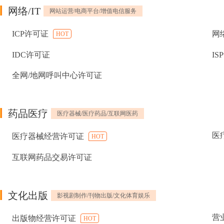
网络/IT
网站运营/电商平台/增值电信服务
ICP许可证
网
HOT
IDC许可证
IS
全网/地网呼叫中心许可证
药品医疗
医疗器械/医疗药品/互联网医药
医
医疗器械经营许可证
HOT
互联网药品交易许可证
文化出版
影视剧制作/刊物出版/文化体育娱乐
营
出版物经营许可证
HOT