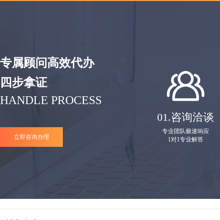
专属顾问高效代办
四步拿证
HANDLE PROCESS
01.
咨询洽谈
专业团队极速响应
立即咨询办理
1对1专业解答