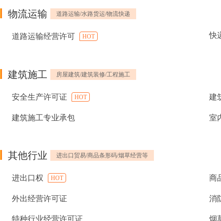
物流运输
道路运输/水路货运/物流快递
快
道路运输经营许可
HOT
建筑施工
房屋建筑/建筑装修/工程施工
安全生产许可证
建
HOT
建筑施工专业承包
室
其他行业
进出口贸易/商品条形码/烟草经营等
进出口权
商
HOT
外出经营许可证
消
特种行业经营许可证
烟