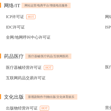
网络/IT
网站运营/电商平台/增值电信服务
ICP许可证
网
HOT
IDC许可证
IS
全网/地网呼叫中心许可证
药品医疗
医疗器械/医疗药品/互联网医药
医
医疗器械经营许可证
HOT
互联网药品交易许可证
文化出版
影视剧制作/刊物出版/文化体育娱乐
营
出版物经营许可证
HOT