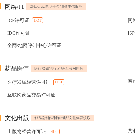
网络/IT
网站运营/电商平台/增值电信服务
ICP许可证
网
HOT
IDC许可证
IS
全网/地网呼叫中心许可证
药品医疗
医疗器械/医疗药品/互联网医药
医
医疗器械经营许可证
HOT
互联网药品交易许可证
文化出版
影视剧制作/刊物出版/文化体育娱乐
营
出版物经营许可证
HOT