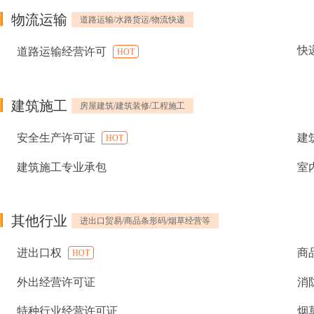
物流运输
道路运输/水路货运/物流快递
快
道路运输经营许可
HOT
建筑施工
房屋建筑/建筑装修/工程施工
安全生产许可证
建
HOT
建筑施工专业承包
室
其他行业
进出口贸易/商品条形码/烟草经营等
进出口权
商
HOT
外出经营许可证
消
特种行业经营许可证
烟