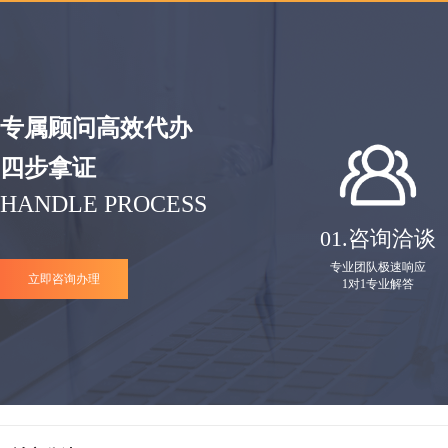
专属顾问高效代办
四步拿证
HANDLE PROCESS
01.
咨询洽谈
专业团队极速响应
立即咨询办理
1对1专业解答