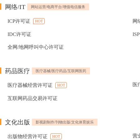
网络/IT
网站运营/电商平台/增值电信服务
ICP许可证
网
HOT
IDC许可证
IS
全网/地网呼叫中心许可证
药品医疗
医疗器械/医疗药品/互联网医药
医
医疗器械经营许可证
HOT
互联网药品交易许可证
文化出版
影视剧制作/刊物出版/文化体育娱乐
营
出版物经营许可证
HOT