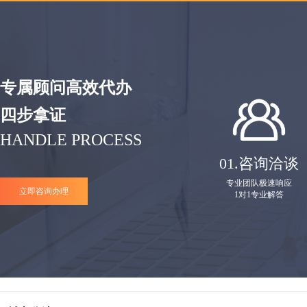
专属顾问高效代办
四步拿证
HANDLE PROCESS
01.
咨询洽谈
专业团队极速响应
立即咨询办理
1对1专业解答