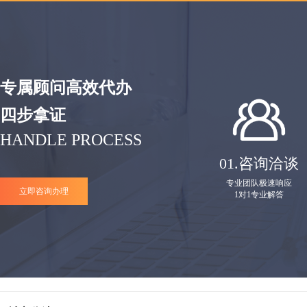
专属顾问高效代办
四步拿证
HANDLE PROCESS
01.
咨询洽谈
专业团队极速响应
立即咨询办理
1对1专业解答