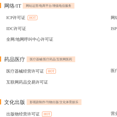
网络/IT
网站运营/电商平台/增值电信服务
ICP许可证
网
HOT
IDC许可证
IS
全网/地网呼叫中心许可证
药品医疗
医疗器械/医疗药品/互联网医药
医
医疗器械经营许可证
HOT
互联网药品交易许可证
文化出版
影视剧制作/刊物出版/文化体育娱乐
营
出版物经营许可证
HOT