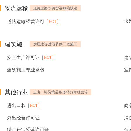
物流运输
道路运输/水路货运/物流快递
快
道路运输经营许可
HOT
建筑施工
房屋建筑/建筑装修/工程施工
安全生产许可证
建
HOT
建筑施工专业承包
室
其他行业
进出口贸易/商品条形码/烟草经营等
进出口权
商
HOT
外出经营许可证
消
特种行业经营许可证
烟