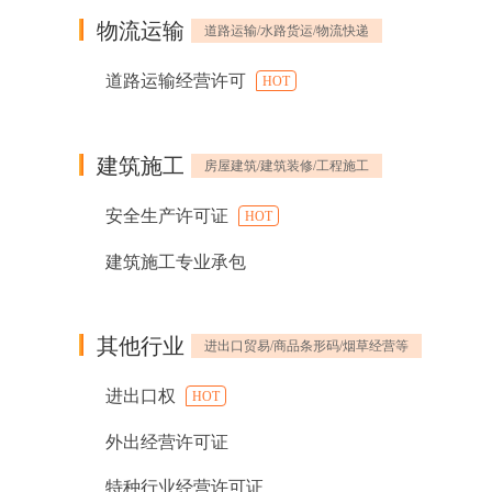
物流运输
道路运输/水路货运/物流快递
道路运输经营许可
HOT
建筑施工
房屋建筑/建筑装修/工程施工
安全生产许可证
HOT
建筑施工专业承包
其他行业
进出口贸易/商品条形码/烟草经营等
进出口权
HOT
外出经营许可证
特种行业经营许可证