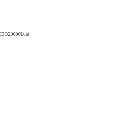
ISO20000认证