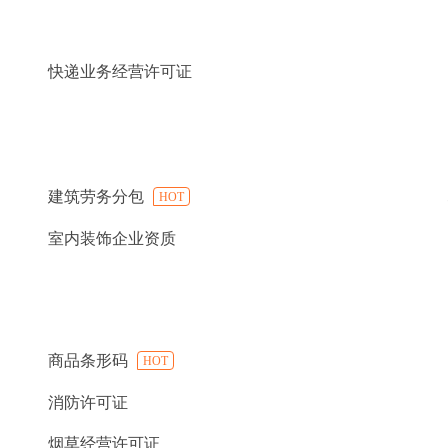
快递业务经营许可证
建筑劳务分包
HOT
室内装饰企业资质
商品条形码
HOT
消防许可证
烟草经营许可证