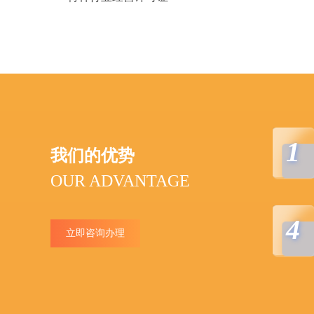
1
我们的优势
OUR ADVANTAGE
4
立即咨询办理