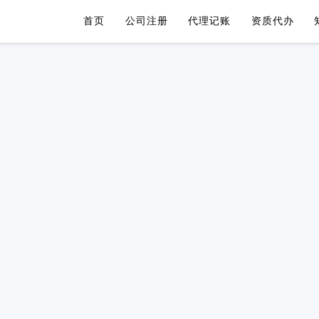
首页
公司注册
代理记账
资质代办