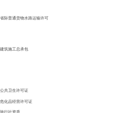
省际普通货物水路运输许可
建筑施工总承包
公共卫生许可证
危化品经营许可证
旅行社资质