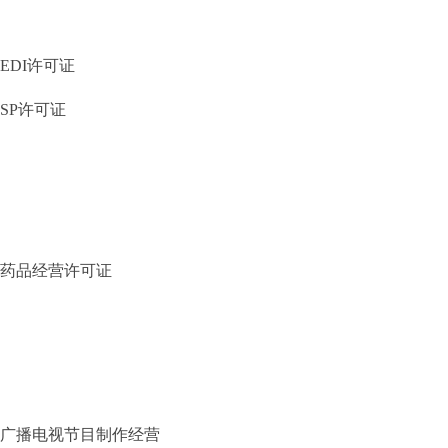
EDI许可证
SP许可证
药品经营许可证
广播电视节目制作经营