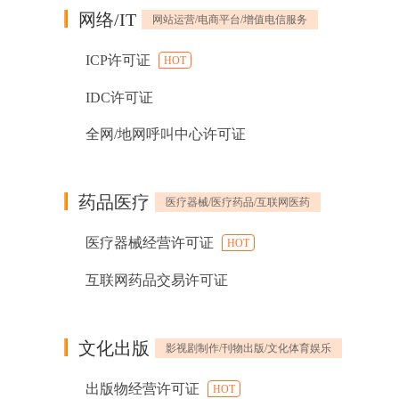
网络/IT
网站运营/电商平台/增值电信服务
ICP许可证
HOT
IDC许可证
全网/地网呼叫中心许可证
药品医疗
医疗器械/医疗药品/互联网医药
医疗器械经营许可证
HOT
互联网药品交易许可证
文化出版
影视剧制作/刊物出版/文化体育娱乐
出版物经营许可证
HOT