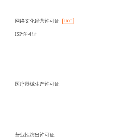
网络文化经营许可证
HOT
ISP许可证
医疗器械生产许可证
营业性演出许可证