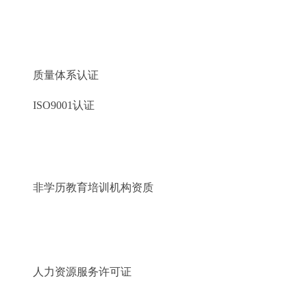
质量体系认证
ISO9001认证
非学历教育培训机构资质
人力资源服务许可证