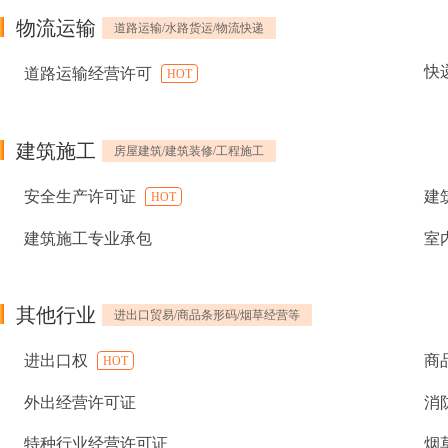
物流运输
道路运输/水路货运/物流快递
快
道路运输经营许可
HOT
建筑施工
房屋建筑/建筑装修/工程施工
安全生产许可证
建
HOT
建筑施工专业承包
室
其他行业
进出口贸易/商品条形码/烟草经营等
进出口权
商
HOT
外出经营许可证
消
特种行业经营许可证
烟