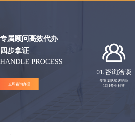
专属顾问高效代办
四步拿证
HANDLE PROCESS
01.
咨询洽谈
专业团队极速响应
立即咨询办理
1对1专业解答