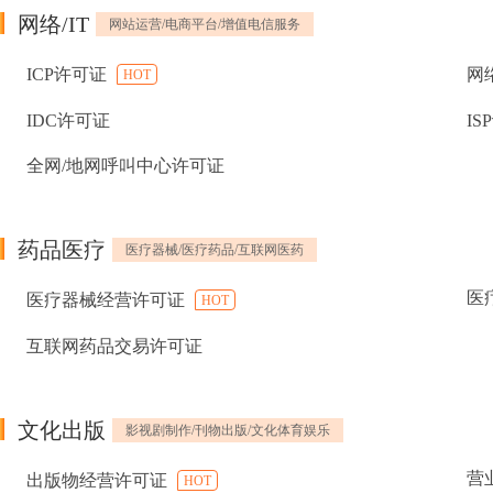
网络/IT
网站运营/电商平台/增值电信服务
ICP许可证
网
HOT
IDC许可证
IS
全网/地网呼叫中心许可证
药品医疗
医疗器械/医疗药品/互联网医药
医
医疗器械经营许可证
HOT
互联网药品交易许可证
文化出版
影视剧制作/刊物出版/文化体育娱乐
营
出版物经营许可证
HOT