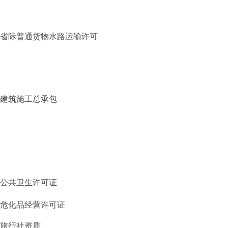
省际普通货物水路运输许可
建筑施工总承包
公共卫生许可证
危化品经营许可证
旅行社资质