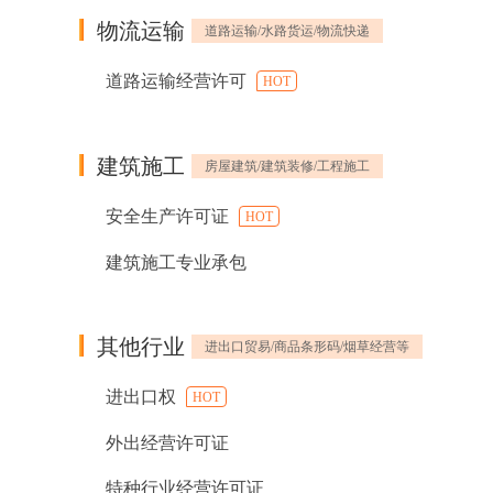
物流运输
道路运输/水路货运/物流快递
道路运输经营许可
HOT
建筑施工
房屋建筑/建筑装修/工程施工
安全生产许可证
HOT
建筑施工专业承包
其他行业
进出口贸易/商品条形码/烟草经营等
进出口权
HOT
外出经营许可证
特种行业经营许可证