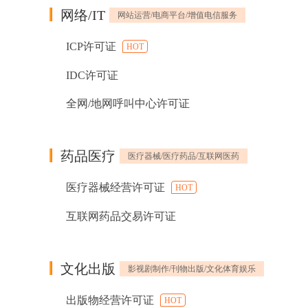
网络/IT
网站运营/电商平台/增值电信服务
ICP许可证
HOT
IDC许可证
全网/地网呼叫中心许可证
药品医疗
医疗器械/医疗药品/互联网医药
医疗器械经营许可证
HOT
互联网药品交易许可证
文化出版
影视剧制作/刊物出版/文化体育娱乐
出版物经营许可证
HOT