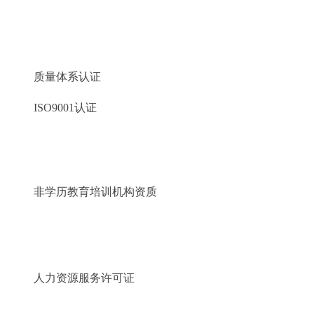
质量体系认证
ISO9001认证
非学历教育培训机构资质
人力资源服务许可证