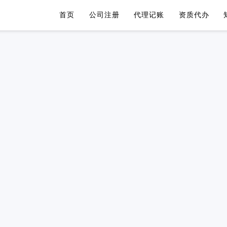
首页
公司注册
代理记账
资质代办