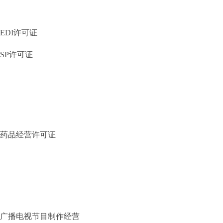
EDI许可证
SP许可证
药品经营许可证
广播电视节目制作经营