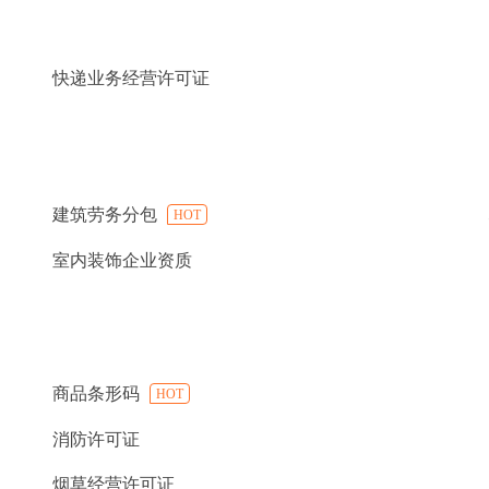
快递业务经营许可证
建筑劳务分包
HOT
室内装饰企业资质
商品条形码
HOT
消防许可证
烟草经营许可证