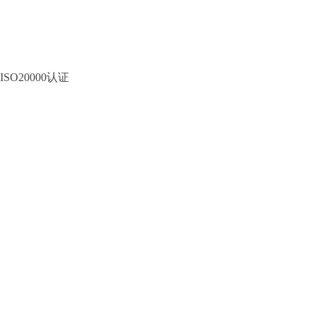
ISO20000认证