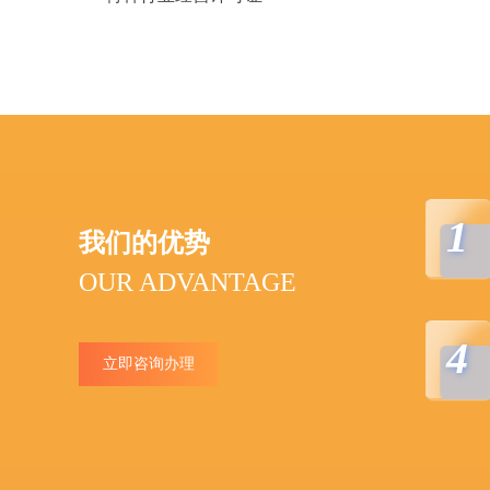
1
我们的优势
OUR ADVANTAGE
4
立即咨询办理