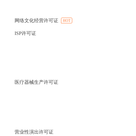
网络文化经营许可证
HOT
ISP许可证
医疗器械生产许可证
营业性演出许可证