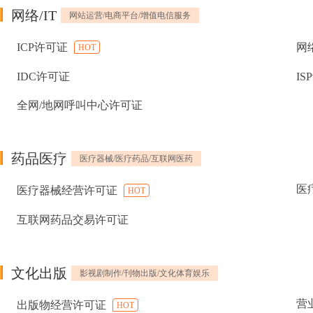
网络/IT
网站运营/电商平台/增值电信服务
ICP许可证
网
HOT
IDC许可证
IS
全网/地网呼叫中心许可证
药品医疗
医疗器械/医疗药品/互联网医药
医
医疗器械经营许可证
HOT
互联网药品交易许可证
文化出版
影视剧制作/刊物出版/文化体育娱乐
营
出版物经营许可证
HOT