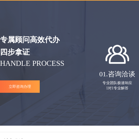
专属顾问高效代办
四步拿证
HANDLE PROCESS
01.
咨询洽谈
专业团队极速响应
立即咨询办理
1对1专业解答