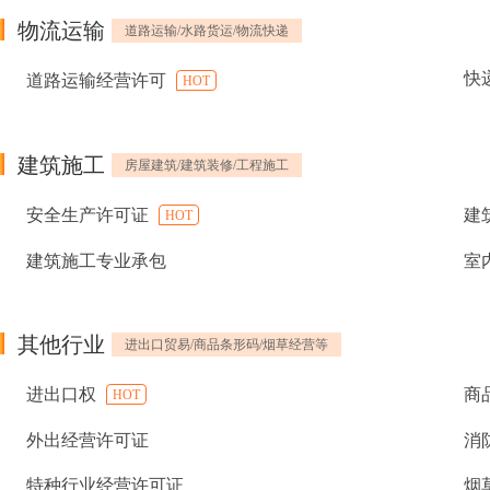
物流运输
道路运输/水路货运/物流快递
快
道路运输经营许可
HOT
建筑施工
房屋建筑/建筑装修/工程施工
安全生产许可证
建
HOT
建筑施工专业承包
室
其他行业
进出口贸易/商品条形码/烟草经营等
进出口权
商
HOT
外出经营许可证
消
特种行业经营许可证
烟