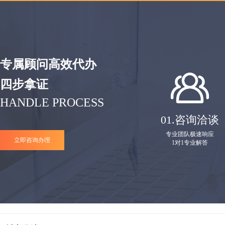
专属顾问高效代办
四步拿证
HANDLE PROCESS
01.
咨询洽谈
专业团队极速响应
立即咨询办理
1对1专业解答