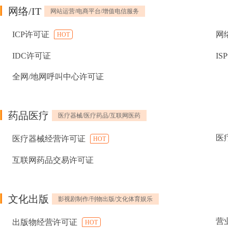
网络/IT
网站运营/电商平台/增值电信服务
ICP许可证
网
HOT
IDC许可证
IS
全网/地网呼叫中心许可证
药品医疗
医疗器械/医疗药品/互联网医药
医
医疗器械经营许可证
HOT
互联网药品交易许可证
文化出版
影视剧制作/刊物出版/文化体育娱乐
营
出版物经营许可证
HOT