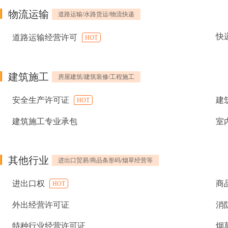
物流运输
道路运输/水路货运/物流快递
快
道路运输经营许可
HOT
建筑施工
房屋建筑/建筑装修/工程施工
安全生产许可证
建
HOT
建筑施工专业承包
室
其他行业
进出口贸易/商品条形码/烟草经营等
进出口权
商
HOT
外出经营许可证
消
特种行业经营许可证
烟