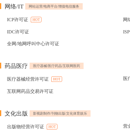
网络/IT
网站运营/电商平台/增值电信服务
ICP许可证
网
HOT
IDC许可证
IS
全网/地网呼叫中心许可证
药品医疗
医疗器械/医疗药品/互联网医药
医
医疗器械经营许可证
HOT
互联网药品交易许可证
文化出版
影视剧制作/刊物出版/文化体育娱乐
营
出版物经营许可证
HOT