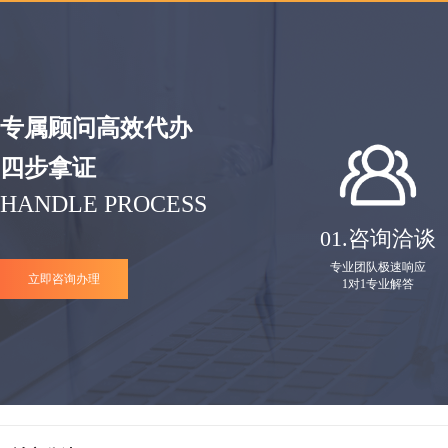
专属顾问高效代办
四步拿证
HANDLE PROCESS
01.
咨询洽谈
专业团队极速响应
立即咨询办理
1对1专业解答