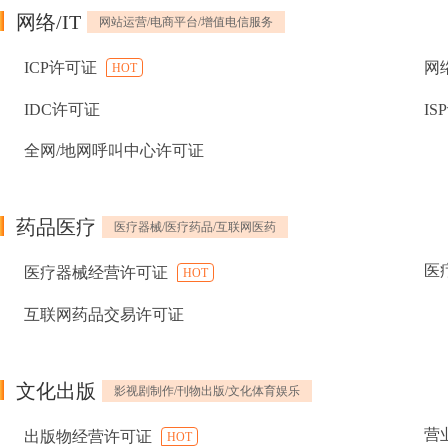
网络/IT
网站运营/电商平台/增值电信服务
ICP许可证
网
HOT
IDC许可证
IS
全网/地网呼叫中心许可证
药品医疗
医疗器械/医疗药品/互联网医药
医
医疗器械经营许可证
HOT
互联网药品交易许可证
文化出版
影视剧制作/刊物出版/文化体育娱乐
营
出版物经营许可证
HOT