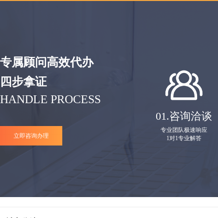
专属顾问高效代办
四步拿证
HANDLE PROCESS
01.
咨询洽谈
专业团队极速响应
立即咨询办理
1对1专业解答