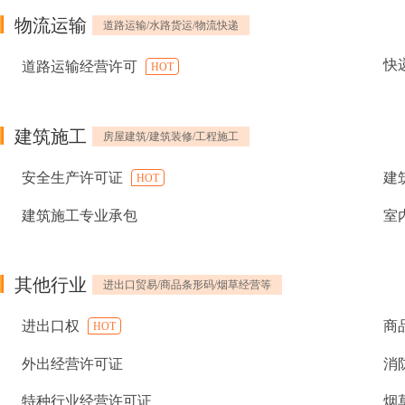
物流运输
道路运输/水路货运/物流快递
快
道路运输经营许可
HOT
建筑施工
房屋建筑/建筑装修/工程施工
安全生产许可证
建
HOT
建筑施工专业承包
室
其他行业
进出口贸易/商品条形码/烟草经营等
进出口权
商
HOT
外出经营许可证
消
特种行业经营许可证
烟