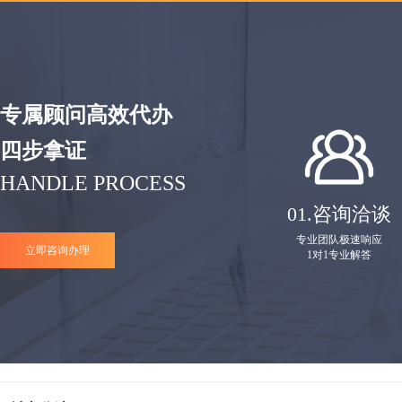
专属顾问高效代办
四步拿证
HANDLE PROCESS
01.
咨询洽谈
专业团队极速响应
立即咨询办理
1对1专业解答