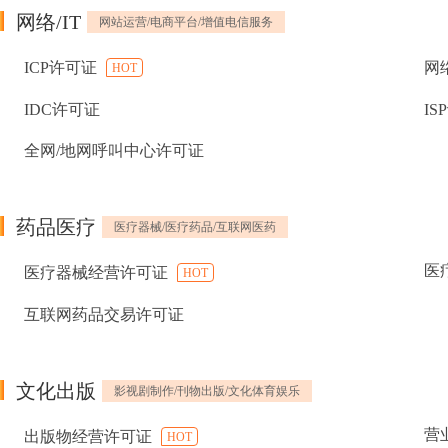
网络/IT
网站运营/电商平台/增值电信服务
ICP许可证
网
HOT
IDC许可证
IS
全网/地网呼叫中心许可证
药品医疗
医疗器械/医疗药品/互联网医药
医
医疗器械经营许可证
HOT
互联网药品交易许可证
文化出版
影视剧制作/刊物出版/文化体育娱乐
营
出版物经营许可证
HOT