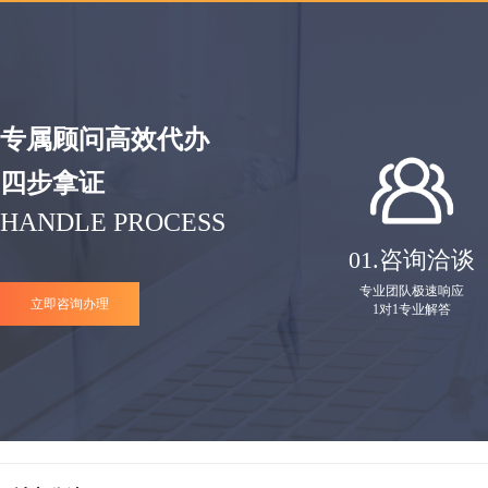
专属顾问高效代办
四步拿证
HANDLE PROCESS
01.
咨询洽谈
专业团队极速响应
立即咨询办理
1对1专业解答