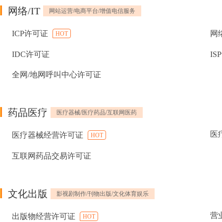
网络/IT
网站运营/电商平台/增值电信服务
ICP许可证
网
HOT
IDC许可证
IS
全网/地网呼叫中心许可证
药品医疗
医疗器械/医疗药品/互联网医药
医
医疗器械经营许可证
HOT
互联网药品交易许可证
文化出版
影视剧制作/刊物出版/文化体育娱乐
营
出版物经营许可证
HOT