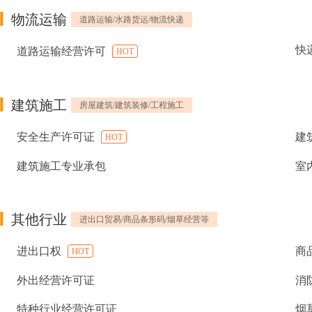
物流运输
道路运输/水路货运/物流快递
快
道路运输经营许可
HOT
建筑施工
房屋建筑/建筑装修/工程施工
安全生产许可证
建
HOT
建筑施工专业承包
室
其他行业
进出口贸易/商品条形码/烟草经营等
进出口权
商
HOT
外出经营许可证
消
特种行业经营许可证
烟