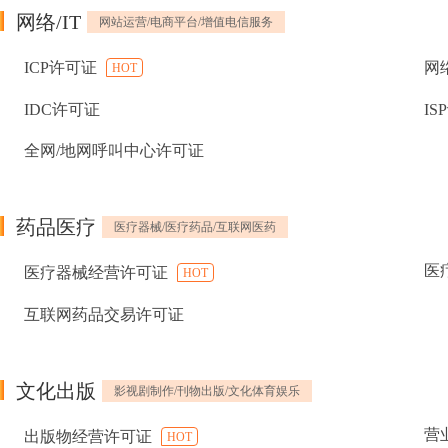
网络/IT
网站运营/电商平台/增值电信服务
ICP许可证
网
HOT
IDC许可证
IS
全网/地网呼叫中心许可证
药品医疗
医疗器械/医疗药品/互联网医药
医
医疗器械经营许可证
HOT
互联网药品交易许可证
文化出版
影视剧制作/刊物出版/文化体育娱乐
营
出版物经营许可证
HOT