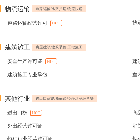
物流运输
道路运输/水路货运/物流快递
快
道路运输经营许可
HOT
建筑施工
房屋建筑/建筑装修/工程施工
安全生产许可证
建
HOT
建筑施工专业承包
室
其他行业
进出口贸易/商品条形码/烟草经营等
进出口权
商
HOT
外出经营许可证
消
特种行业经营许可证
烟