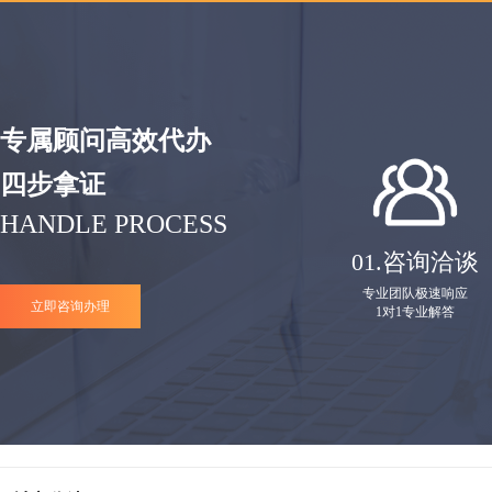
专属顾问高效代办
四步拿证
HANDLE PROCESS
01.
咨询洽谈
专业团队极速响应
立即咨询办理
1对1专业解答