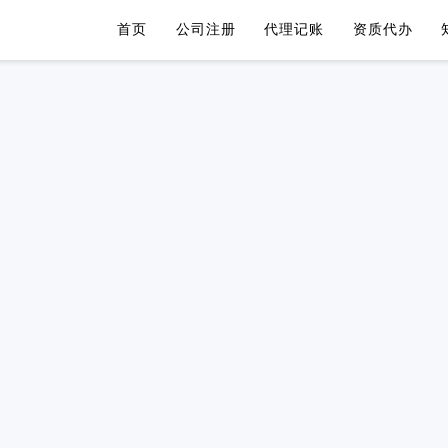
首页
公司注册
代理记账
资质代办