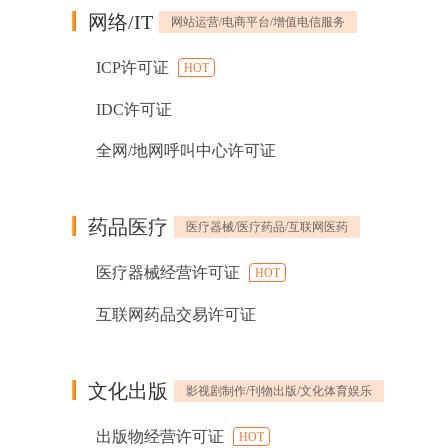
网络/IT
网站运营/电商平台/增值电信服务
ICP许可证
HOT
IDC许可证
全网/地网呼叫中心许可证
药品医疗
医疗器械/医疗药品/互联网医药
医疗器械经营许可证
HOT
互联网药品交易许可证
文化出版
影视剧制作/刊物出版/文化体育娱乐
出版物经营许可证
HOT