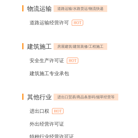
物流运输
道路运输/水路货运/物流快递
道路运输经营许可
HOT
建筑施工
房屋建筑/建筑装修/工程施工
安全生产许可证
HOT
建筑施工专业承包
其他行业
进出口贸易/商品条形码/烟草经营等
进出口权
HOT
外出经营许可证
特种行业经营许可证