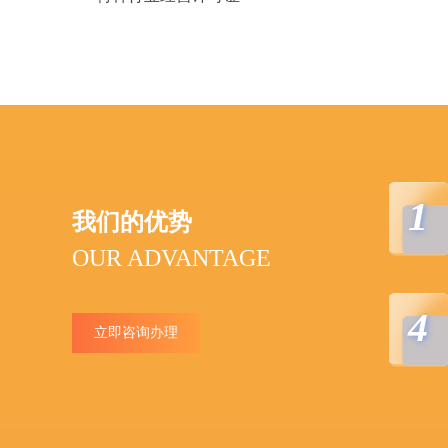
1
我们的优势
OUR ADVANTAGE
4
立即咨询办理