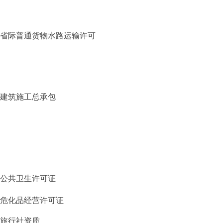
省际普通货物水路运输许可
建筑施工总承包
公共卫生许可证
危化品经营许可证
旅行社资质