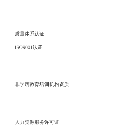
质量体系认证
ISO9001认证
非学历教育培训机构资质
人力资源服务许可证