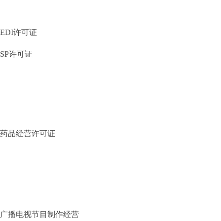
EDI许可证
SP许可证
药品经营许可证
广播电视节目制作经营