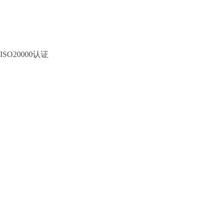
ISO20000认证