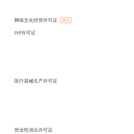
网络文化经营许可证
HOT
ISP许可证
医疗器械生产许可证
营业性演出许可证