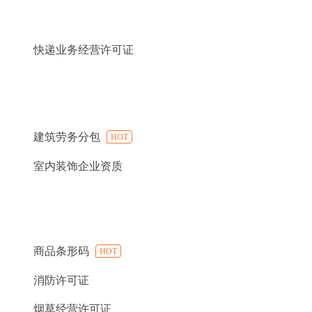
快递业务经营许可证
建筑劳务分包
HOT
室内装饰企业资质
商品条形码
HOT
消防许可证
烟草经营许可证