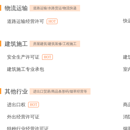
物流运输
道路运输/水路货运/物流快递
快
道路运输经营许可
HOT
建筑施工
房屋建筑/建筑装修/工程施工
安全生产许可证
建
HOT
建筑施工专业承包
室
其他行业
进出口贸易/商品条形码/烟草经营等
进出口权
商
HOT
外出经营许可证
消
特种行业经营许可证
烟