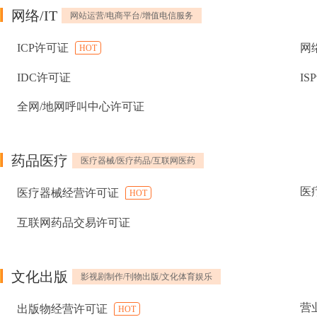
网络/IT
网站运营/电商平台/增值电信服务
ICP许可证
网
HOT
IDC许可证
IS
全网/地网呼叫中心许可证
药品医疗
医疗器械/医疗药品/互联网医药
医
医疗器械经营许可证
HOT
互联网药品交易许可证
文化出版
影视剧制作/刊物出版/文化体育娱乐
营
出版物经营许可证
HOT