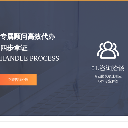
专属顾问高效代办
四步拿证
HANDLE PROCESS
01.
咨询洽谈
专业团队极速响应
立即咨询办理
1对1专业解答