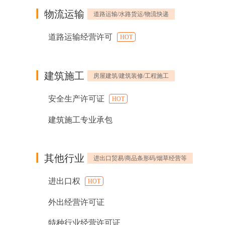
物流运输
道路运输/水路货运/物流快递
道路运输经营许可
HOT
建筑施工
房屋建筑/建筑装修/工程施工
安全生产许可证
HOT
建筑施工专业承包
其他行业
进出口贸易/商品条形码/烟草经营等
进出口权
HOT
外出经营许可证
特种行业经营许可证