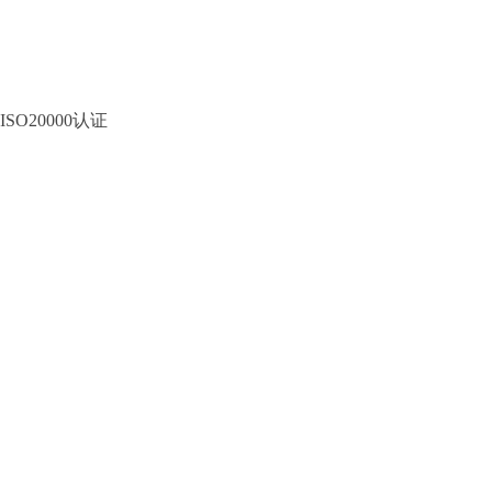
ISO20000认证