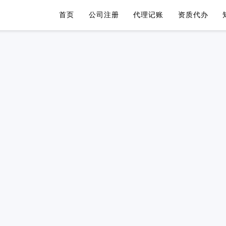
首页
公司注册
代理记账
资质代办