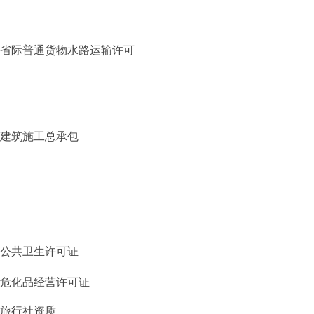
省际普通货物水路运输许可
建筑施工总承包
公共卫生许可证
危化品经营许可证
旅行社资质