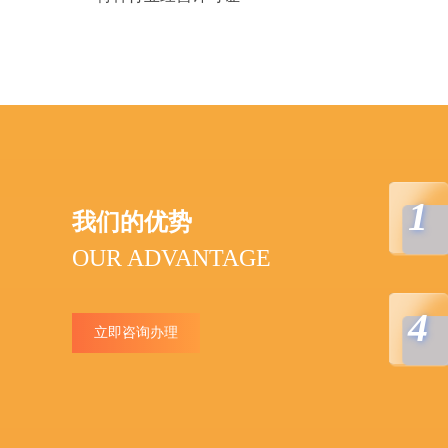
1
我们的优势
OUR ADVANTAGE
4
立即咨询办理