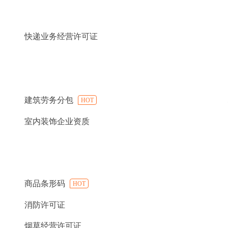
快递业务经营许可证
建筑劳务分包
HOT
室内装饰企业资质
商品条形码
HOT
消防许可证
烟草经营许可证