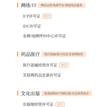
网络/IT
网站运营/电商平台/增值电信服务
ICP许可证
HOT
IDC许可证
全网/地网呼叫中心许可证
药品医疗
医疗器械/医疗药品/互联网医药
医疗器械经营许可证
HOT
互联网药品交易许可证
文化出版
影视剧制作/刊物出版/文化体育娱乐
出版物经营许可证
HOT