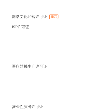
网络文化经营许可证
HOT
ISP许可证
医疗器械生产许可证
营业性演出许可证