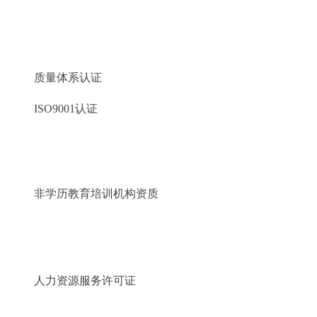
质量体系认证
ISO9001认证
非学历教育培训机构资质
人力资源服务许可证