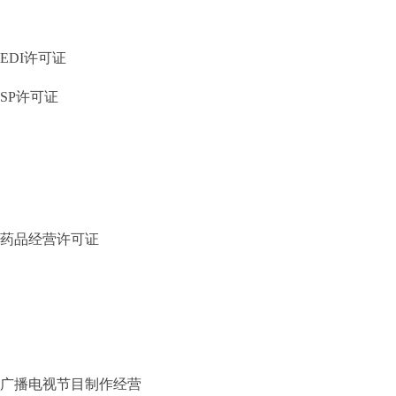
EDI许可证
SP许可证
药品经营许可证
广播电视节目制作经营