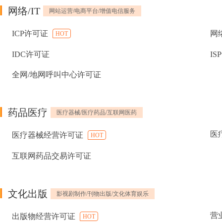
网络/IT
网站运营/电商平台/增值电信服务
ICP许可证
网
HOT
IDC许可证
IS
全网/地网呼叫中心许可证
药品医疗
医疗器械/医疗药品/互联网医药
医
医疗器械经营许可证
HOT
互联网药品交易许可证
文化出版
影视剧制作/刊物出版/文化体育娱乐
营
出版物经营许可证
HOT