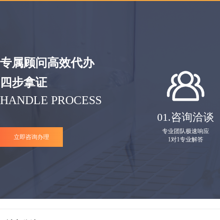
专属顾问高效代办
四步拿证
HANDLE PROCESS
01.
咨询洽谈
专业团队极速响应
立即咨询办理
1对1专业解答