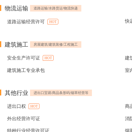
物流运输
道路运输/水路货运/物流快递
快
道路运输经营许可
HOT
建筑施工
房屋建筑/建筑装修/工程施工
安全生产许可证
建
HOT
建筑施工专业承包
室
其他行业
进出口贸易/商品条形码/烟草经营等
进出口权
商
HOT
外出经营许可证
消
特种行业经营许可证
烟