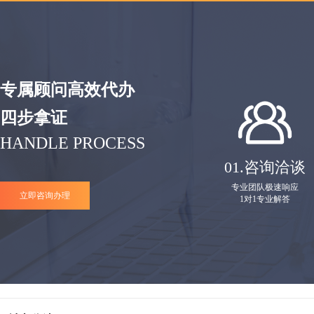
专属顾问高效代办
四步拿证
HANDLE PROCESS
01.
咨询洽谈
专业团队极速响应
立即咨询办理
1对1专业解答