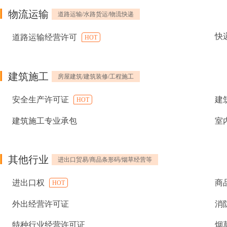
物流运输
道路运输/水路货运/物流快递
快
道路运输经营许可
HOT
建筑施工
房屋建筑/建筑装修/工程施工
安全生产许可证
建
HOT
建筑施工专业承包
室
其他行业
进出口贸易/商品条形码/烟草经营等
进出口权
商
HOT
外出经营许可证
消
特种行业经营许可证
烟