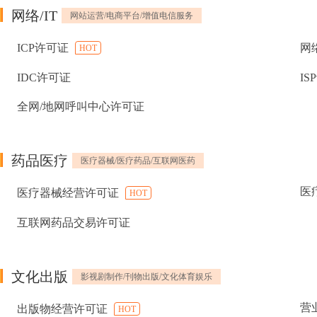
网络/IT
网站运营/电商平台/增值电信服务
ICP许可证
网
HOT
IDC许可证
IS
全网/地网呼叫中心许可证
药品医疗
医疗器械/医疗药品/互联网医药
医
医疗器械经营许可证
HOT
互联网药品交易许可证
文化出版
影视剧制作/刊物出版/文化体育娱乐
营
出版物经营许可证
HOT