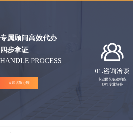
专属顾问高效代办
四步拿证
HANDLE PROCESS
01.
咨询洽谈
专业团队极速响应
立即咨询办理
1对1专业解答