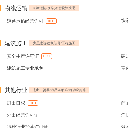
物流运输
道路运输/水路货运/物流快递
快
道路运输经营许可
HOT
建筑施工
房屋建筑/建筑装修/工程施工
安全生产许可证
建
HOT
建筑施工专业承包
室
其他行业
进出口贸易/商品条形码/烟草经营等
进出口权
商
HOT
外出经营许可证
消
特种行业经营许可证
烟