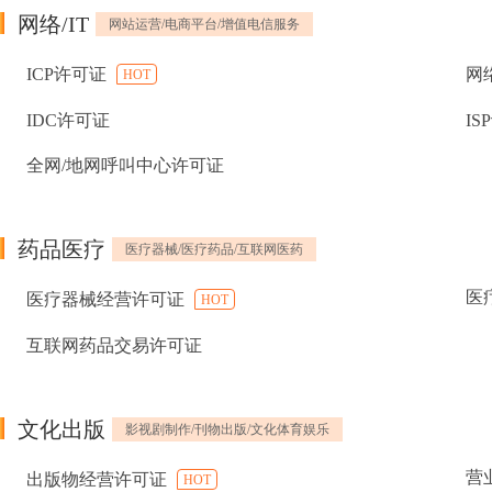
网络/IT
网站运营/电商平台/增值电信服务
ICP许可证
网
HOT
IDC许可证
IS
全网/地网呼叫中心许可证
药品医疗
医疗器械/医疗药品/互联网医药
医
医疗器械经营许可证
HOT
互联网药品交易许可证
文化出版
影视剧制作/刊物出版/文化体育娱乐
营
出版物经营许可证
HOT