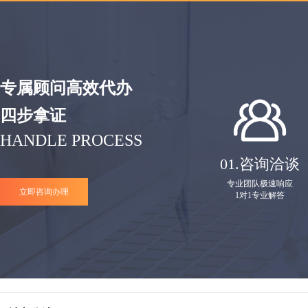
专属顾问高效代办
四步拿证
HANDLE PROCESS
01.
咨询洽谈
专业团队极速响应
立即咨询办理
1对1专业解答