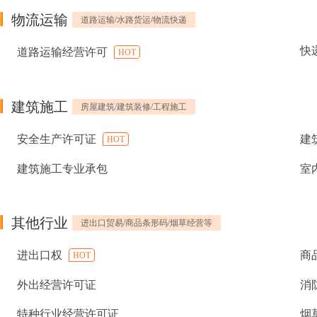
物流运输
道路运输/水路货运/物流快递
快
道路运输经营许可
HOT
建筑施工
房屋建筑/建筑装修/工程施工
安全生产许可证
建
HOT
建筑施工专业承包
室
其他行业
进出口贸易/商品条形码/烟草经营等
进出口权
商
HOT
外出经营许可证
消
特种行业经营许可证
烟