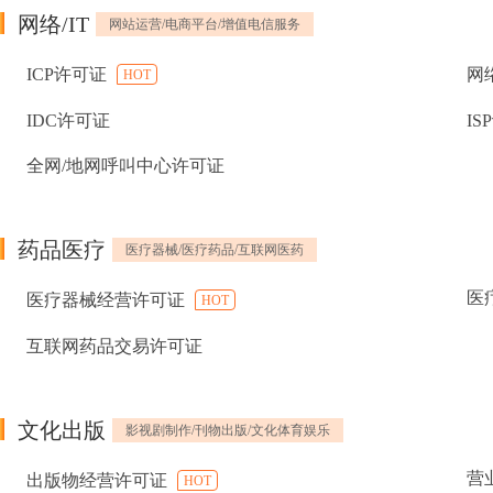
网络/IT
网站运营/电商平台/增值电信服务
ICP许可证
网
HOT
IDC许可证
IS
全网/地网呼叫中心许可证
药品医疗
医疗器械/医疗药品/互联网医药
医
医疗器械经营许可证
HOT
互联网药品交易许可证
文化出版
影视剧制作/刊物出版/文化体育娱乐
营
出版物经营许可证
HOT