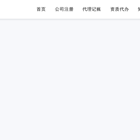
首页
公司注册
代理记账
资质代办