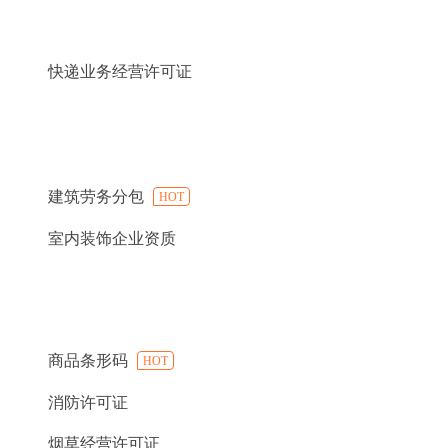
快递业务经营许可证
建筑劳务分包
HOT
室内装饰企业资质
商品条形码
HOT
消防许可证
烟草经营许可证