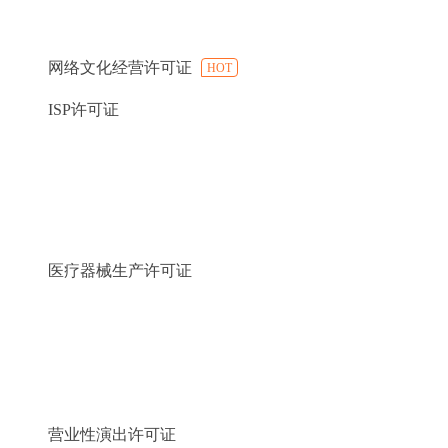
网络文化经营许可证
HOT
ISP许可证
医疗器械生产许可证
营业性演出许可证