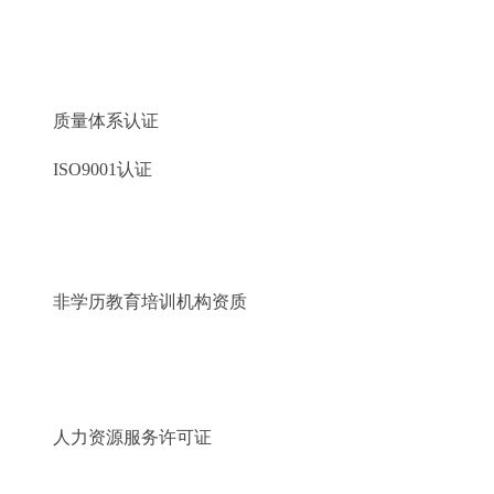
质量体系认证
ISO9001认证
非学历教育培训机构资质
人力资源服务许可证