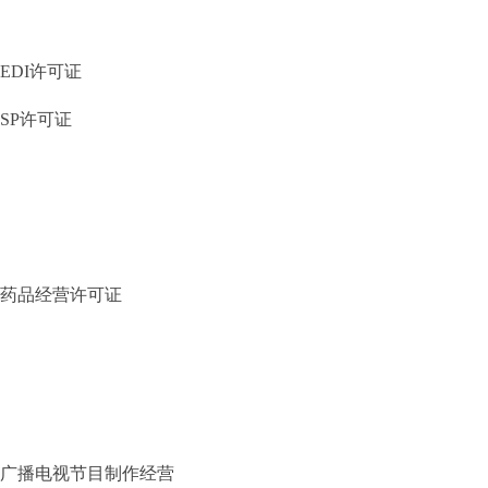
EDI许可证
SP许可证
药品经营许可证
广播电视节目制作经营