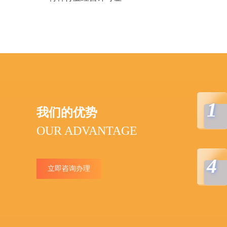
1
我们的优势
OUR ADVANTAGE
4
立即咨询办理