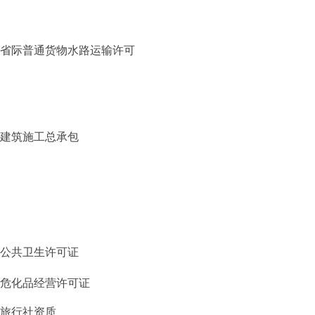
省际普通货物水路运输许可
建筑施工总承包
公共卫生许可证
危化品经营许可证
旅行社资质