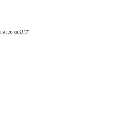
ISO20000认证