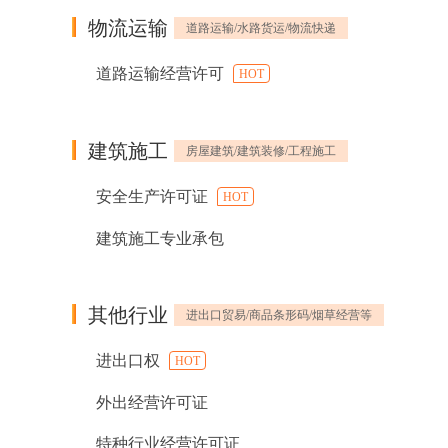
物流运输
道路运输/水路货运/物流快递
道路运输经营许可
HOT
建筑施工
房屋建筑/建筑装修/工程施工
安全生产许可证
HOT
建筑施工专业承包
其他行业
进出口贸易/商品条形码/烟草经营等
进出口权
HOT
外出经营许可证
特种行业经营许可证