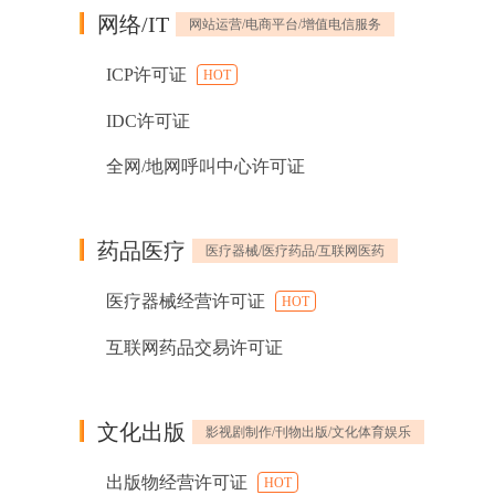
网络/IT
网站运营/电商平台/增值电信服务
ICP许可证
HOT
IDC许可证
全网/地网呼叫中心许可证
药品医疗
医疗器械/医疗药品/互联网医药
医疗器械经营许可证
HOT
互联网药品交易许可证
文化出版
影视剧制作/刊物出版/文化体育娱乐
出版物经营许可证
HOT