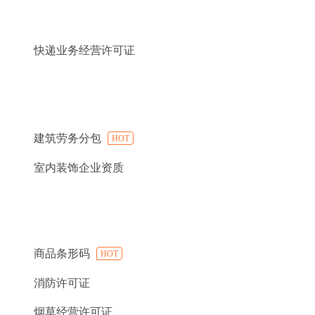
快递业务经营许可证
建筑劳务分包
HOT
室内装饰企业资质
商品条形码
HOT
消防许可证
烟草经营许可证