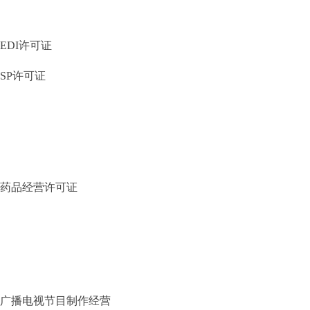
EDI许可证
SP许可证
药品经营许可证
广播电视节目制作经营