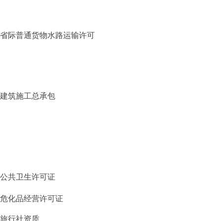
省际普通货物水路运输许可
建筑施工总承包
公共卫生许可证
危化品经营许可证
旅行社资质