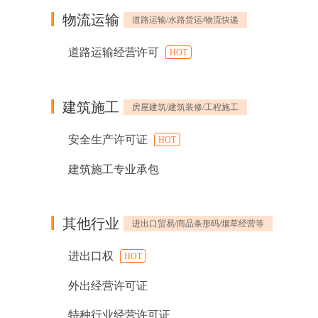
物流运输
道路运输/水路货运/物流快递
道路运输经营许可
HOT
建筑施工
房屋建筑/建筑装修/工程施工
安全生产许可证
HOT
建筑施工专业承包
其他行业
进出口贸易/商品条形码/烟草经营等
进出口权
HOT
外出经营许可证
特种行业经营许可证