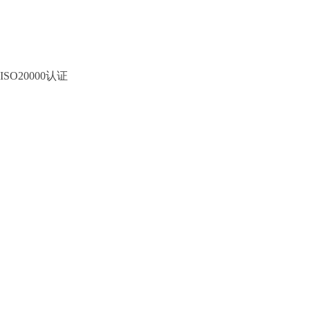
ISO20000认证