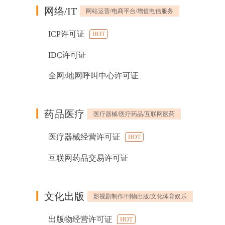
网络/IT
网站运营/电商平台/增值电信服务
ICP许可证
HOT
IDC许可证
全网/地网呼叫中心许可证
药品医疗
医疗器械/医疗药品/互联网医药
医疗器械经营许可证
HOT
互联网药品交易许可证
文化出版
影视剧制作/刊物出版/文化体育娱乐
出版物经营许可证
HOT