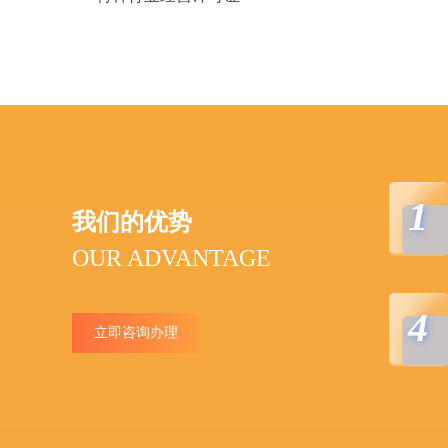
1
我们的优势
OUR ADVANTAGE
4
立即咨询办理