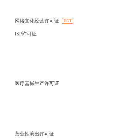
网络文化经营许可证
HOT
ISP许可证
医疗器械生产许可证
营业性演出许可证