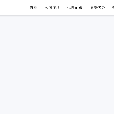
首页
公司注册
代理记账
资质代办