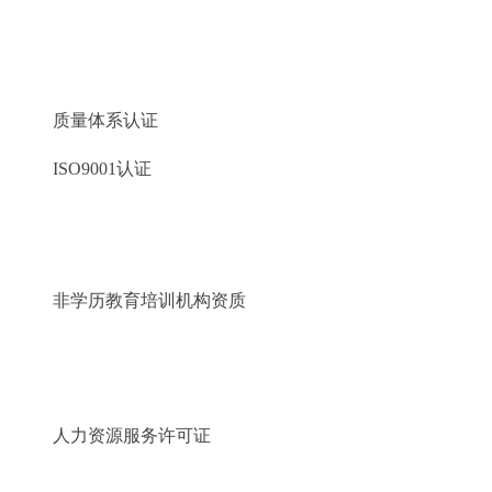
质量体系认证
ISO9001认证
非学历教育培训机构资质
人力资源服务许可证