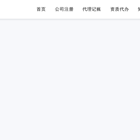
首页
公司注册
代理记账
资质代办