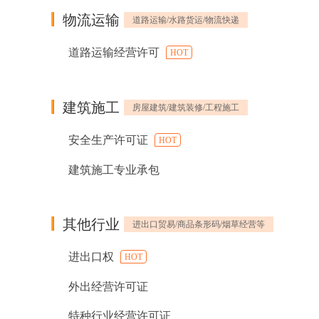
物流运输
道路运输/水路货运/物流快递
道路运输经营许可
HOT
建筑施工
房屋建筑/建筑装修/工程施工
安全生产许可证
HOT
建筑施工专业承包
其他行业
进出口贸易/商品条形码/烟草经营等
进出口权
HOT
外出经营许可证
特种行业经营许可证