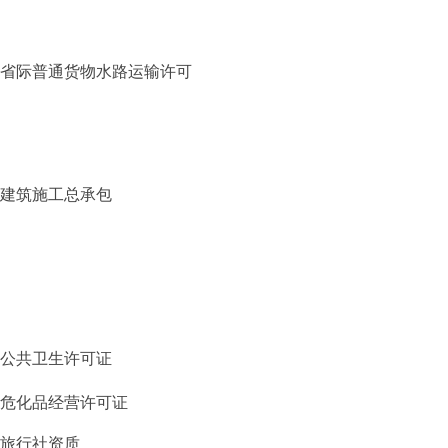
省际普通货物水路运输许可
建筑施工总承包
公共卫生许可证
危化品经营许可证
旅行社资质