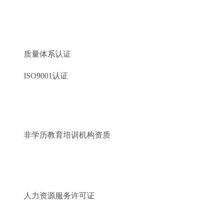
质量体系认证
ISO9001认证
非学历教育培训机构资质
人力资源服务许可证