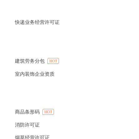
快递业务经营许可证
建筑劳务分包
HOT
室内装饰企业资质
商品条形码
HOT
消防许可证
烟草经营许可证