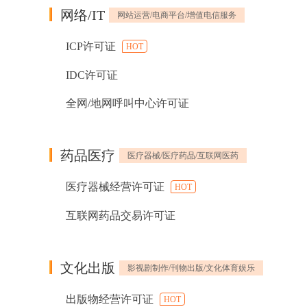
网络/IT
网站运营/电商平台/增值电信服务
ICP许可证
HOT
IDC许可证
全网/地网呼叫中心许可证
药品医疗
医疗器械/医疗药品/互联网医药
医疗器械经营许可证
HOT
互联网药品交易许可证
文化出版
影视剧制作/刊物出版/文化体育娱乐
出版物经营许可证
HOT