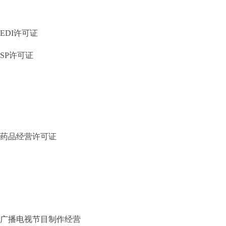
EDI许可证
SP许可证
药品经营许可证
广播电视节目制作经营