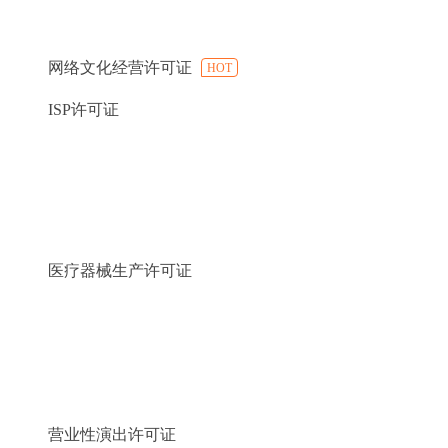
网络文化经营许可证
HOT
ISP许可证
医疗器械生产许可证
营业性演出许可证