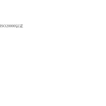
ISO20000认证