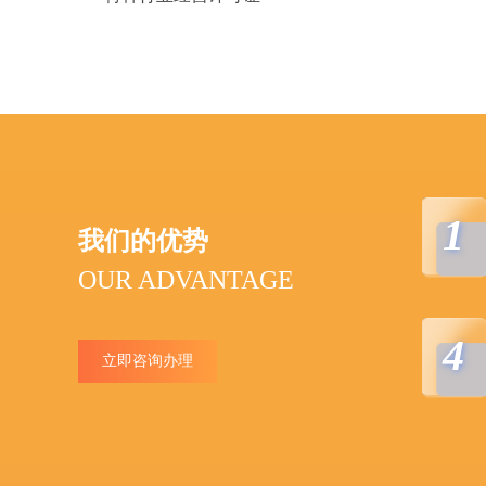
1
我们的优势
OUR ADVANTAGE
4
立即咨询办理