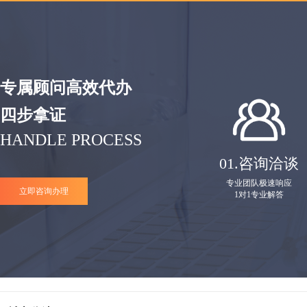
专属顾问高效代办
四步拿证
HANDLE PROCESS
01.
咨询洽谈
专业团队极速响应
立即咨询办理
1对1专业解答