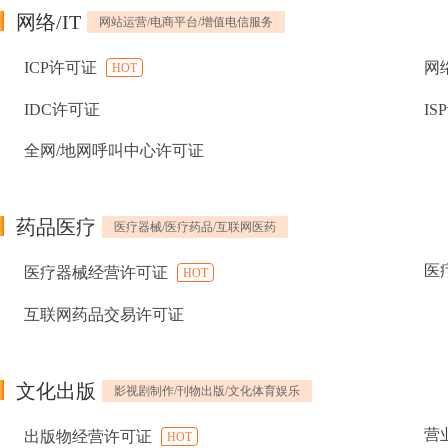
网络/IT
网站运营/电商平台/增值电信服务
ICP许可证
网
HOT
IDC许可证
IS
全网/地网呼叫中心许可证
药品医疗
医疗器械/医疗药品/互联网医药
医
医疗器械经营许可证
HOT
互联网药品交易许可证
文化出版
影视剧制作/刊物出版/文化体育娱乐
营
出版物经营许可证
HOT