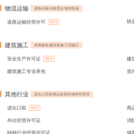
物流运输
道路运输/水路货运/物流快递
快
道路运输经营许可
HOT
建筑施工
房屋建筑/建筑装修/工程施工
安全生产许可证
建
HOT
建筑施工专业承包
室
其他行业
进出口贸易/商品条形码/烟草经营等
进出口权
商
HOT
外出经营许可证
消
特种行业经营许可证
烟