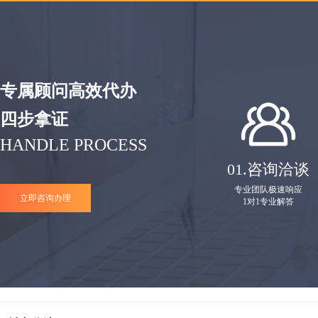
专属顾问高效代办
四步拿证
HANDLE PROCESS
01.
咨询洽谈
专业团队极速响应
立即咨询办理
1对1专业解答