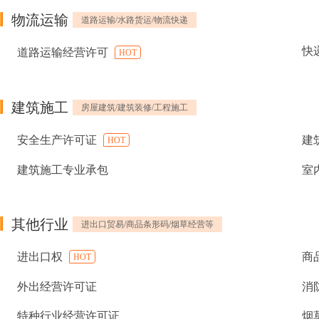
物流运输
道路运输/水路货运/物流快递
快
道路运输经营许可
HOT
建筑施工
房屋建筑/建筑装修/工程施工
安全生产许可证
建
HOT
建筑施工专业承包
室
其他行业
进出口贸易/商品条形码/烟草经营等
进出口权
商
HOT
外出经营许可证
消
特种行业经营许可证
烟