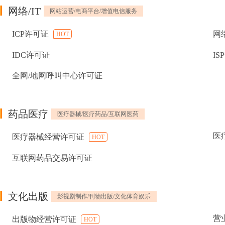
网络/IT
网站运营/电商平台/增值电信服务
ICP许可证
网
HOT
IDC许可证
IS
全网/地网呼叫中心许可证
药品医疗
医疗器械/医疗药品/互联网医药
医
医疗器械经营许可证
HOT
互联网药品交易许可证
文化出版
影视剧制作/刊物出版/文化体育娱乐
营
出版物经营许可证
HOT