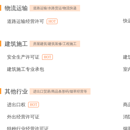
物流运输
道路运输/水路货运/物流快递
快
道路运输经营许可
HOT
建筑施工
房屋建筑/建筑装修/工程施工
安全生产许可证
建
HOT
建筑施工专业承包
室
其他行业
进出口贸易/商品条形码/烟草经营等
进出口权
商
HOT
外出经营许可证
消
特种行业经营许可证
烟