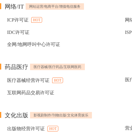
网络/IT
网站运营/电商平台/增值电信服务
ICP许可证
网
HOT
IDC许可证
IS
全网/地网呼叫中心许可证
药品医疗
医疗器械/医疗药品/互联网医药
医
医疗器械经营许可证
HOT
互联网药品交易许可证
文化出版
影视剧制作/刊物出版/文化体育娱乐
营
出版物经营许可证
HOT