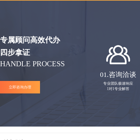
专属顾问高效代办
四步拿证
HANDLE PROCESS
01.
咨询洽谈
专业团队极速响应
立即咨询办理
1对1专业解答