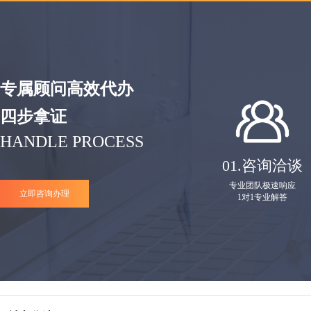
专属顾问高效代办
四步拿证
HANDLE PROCESS
01.
咨询洽谈
专业团队极速响应
立即咨询办理
1对1专业解答