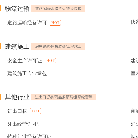
物流运输
道路运输/水路货运/物流快递
快
道路运输经营许可
HOT
建筑施工
房屋建筑/建筑装修/工程施工
安全生产许可证
建
HOT
建筑施工专业承包
室
其他行业
进出口贸易/商品条形码/烟草经营等
进出口权
商
HOT
外出经营许可证
消
特种行业经营许可证
烟