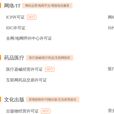
网络/IT
网站运营/电商平台/增值电信服务
ICP许可证
网
HOT
IDC许可证
IS
全网/地网呼叫中心许可证
药品医疗
医疗器械/医疗药品/互联网医药
医
医疗器械经营许可证
HOT
互联网药品交易许可证
文化出版
影视剧制作/刊物出版/文化体育娱乐
营
出版物经营许可证
HOT