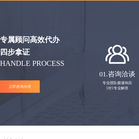
专属顾问高效代办
四步拿证
HANDLE PROCESS
01.
咨询洽谈
专业团队极速响应
立即咨询办理
1对1专业解答