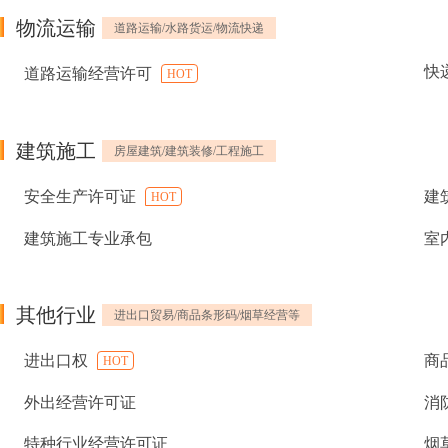
物流运输
道路运输/水路货运/物流快递
快
道路运输经营许可
HOT
建筑施工
房屋建筑/建筑装修/工程施工
安全生产许可证
建
HOT
建筑施工专业承包
室
其他行业
进出口贸易/商品条形码/烟草经营等
进出口权
商
HOT
外出经营许可证
消
特种行业经营许可证
烟