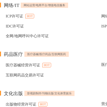
网络/IT
网站运营/电商平台/增值电信服务
ICP许可证
网
HOT
IDC许可证
IS
全网/地网呼叫中心许可证
药品医疗
医疗器械/医疗药品/互联网医药
医
医疗器械经营许可证
HOT
互联网药品交易许可证
文化出版
影视剧制作/刊物出版/文化体育娱乐
营
出版物经营许可证
HOT