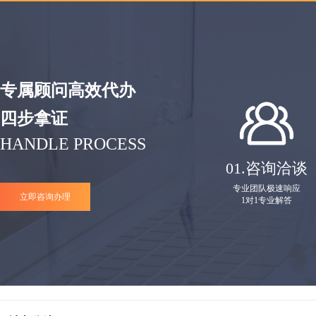
专属顾问高效代办
四步拿证
HANDLE PROCESS
01.
咨询洽谈
专业团队极速响应
立即咨询办理
1对1专业解答