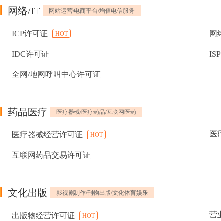
网络/IT
网站运营/电商平台/增值电信服务
ICP许可证
网
HOT
IDC许可证
IS
全网/地网呼叫中心许可证
药品医疗
医疗器械/医疗药品/互联网医药
医
医疗器械经营许可证
HOT
互联网药品交易许可证
文化出版
影视剧制作/刊物出版/文化体育娱乐
营
出版物经营许可证
HOT