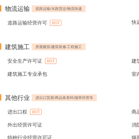
物流运输
道路运输/水路货运/物流快递
快
道路运输经营许可
HOT
建筑施工
房屋建筑/建筑装修/工程施工
安全生产许可证
建
HOT
建筑施工专业承包
室
其他行业
进出口贸易/商品条形码/烟草经营等
进出口权
商
HOT
外出经营许可证
消
特种行业经营许可证
烟