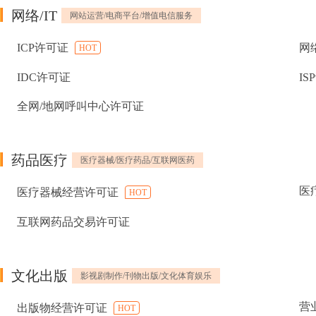
网络/IT
网站运营/电商平台/增值电信服务
ICP许可证
网
HOT
IDC许可证
IS
全网/地网呼叫中心许可证
药品医疗
医疗器械/医疗药品/互联网医药
医
医疗器械经营许可证
HOT
互联网药品交易许可证
文化出版
影视剧制作/刊物出版/文化体育娱乐
营
出版物经营许可证
HOT