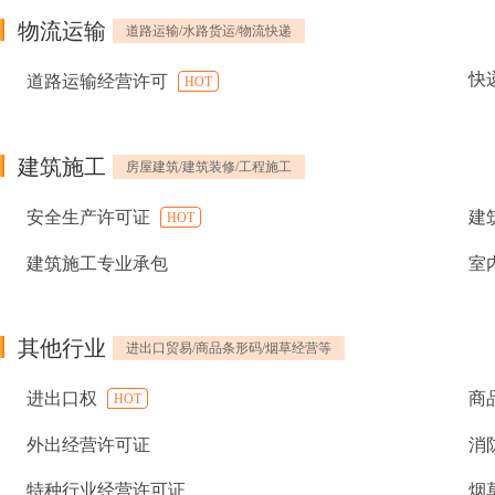
物流运输
道路运输/水路货运/物流快递
快
道路运输经营许可
HOT
建筑施工
房屋建筑/建筑装修/工程施工
安全生产许可证
建
HOT
建筑施工专业承包
室
其他行业
进出口贸易/商品条形码/烟草经营等
进出口权
商
HOT
外出经营许可证
消
特种行业经营许可证
烟