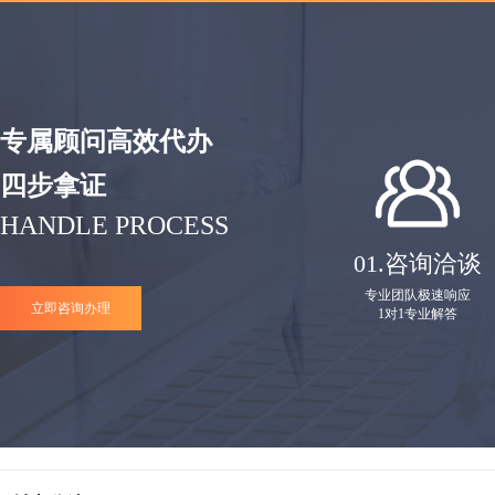
专属顾问高效代办
四步拿证
HANDLE PROCESS
01.
咨询洽谈
专业团队极速响应
立即咨询办理
1对1专业解答