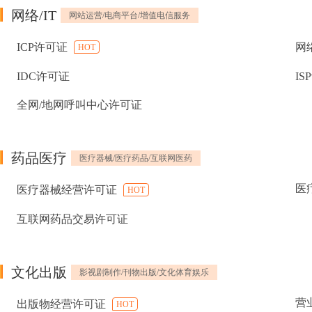
网络/IT
网站运营/电商平台/增值电信服务
ICP许可证
网
HOT
IDC许可证
IS
全网/地网呼叫中心许可证
药品医疗
医疗器械/医疗药品/互联网医药
医
医疗器械经营许可证
HOT
互联网药品交易许可证
文化出版
影视剧制作/刊物出版/文化体育娱乐
营
出版物经营许可证
HOT