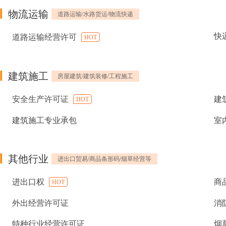
物流运输
道路运输/水路货运/物流快递
快
道路运输经营许可
HOT
建筑施工
房屋建筑/建筑装修/工程施工
安全生产许可证
建
HOT
建筑施工专业承包
室
其他行业
进出口贸易/商品条形码/烟草经营等
进出口权
商
HOT
外出经营许可证
消
特种行业经营许可证
烟