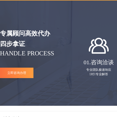
专属顾问高效代办
四步拿证
HANDLE PROCESS
01.
咨询洽谈
专业团队极速响应
立即咨询办理
1对1专业解答