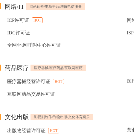
网络/IT
网站运营/电商平台/增值电信服务
ICP许可证
网
HOT
IDC许可证
IS
全网/地网呼叫中心许可证
药品医疗
医疗器械/医疗药品/互联网医药
医
医疗器械经营许可证
HOT
互联网药品交易许可证
文化出版
影视剧制作/刊物出版/文化体育娱乐
营
出版物经营许可证
HOT