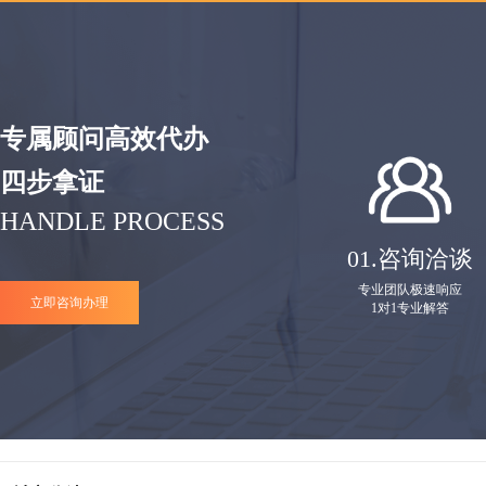
专属顾问高效代办
四步拿证
HANDLE PROCESS
01.
咨询洽谈
专业团队极速响应
立即咨询办理
1对1专业解答