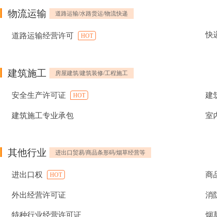
物流运输
道路运输/水路货运/物流快递
快
道路运输经营许可
HOT
建筑施工
房屋建筑/建筑装修/工程施工
安全生产许可证
建
HOT
建筑施工专业承包
室
其他行业
进出口贸易/商品条形码/烟草经营等
进出口权
商
HOT
外出经营许可证
消
特种行业经营许可证
烟