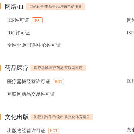
网络/IT
网站运营/电商平台/增值电信服务
ICP许可证
网
HOT
IDC许可证
IS
全网/地网呼叫中心许可证
药品医疗
医疗器械/医疗药品/互联网医药
医
医疗器械经营许可证
HOT
互联网药品交易许可证
文化出版
影视剧制作/刊物出版/文化体育娱乐
营
出版物经营许可证
HOT