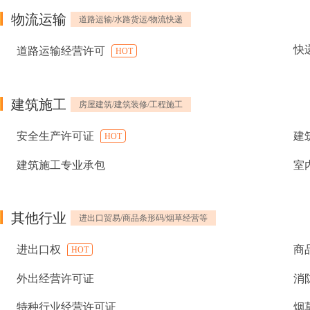
物流运输
道路运输/水路货运/物流快递
快
道路运输经营许可
HOT
建筑施工
房屋建筑/建筑装修/工程施工
安全生产许可证
建
HOT
建筑施工专业承包
室
其他行业
进出口贸易/商品条形码/烟草经营等
进出口权
商
HOT
外出经营许可证
消
特种行业经营许可证
烟