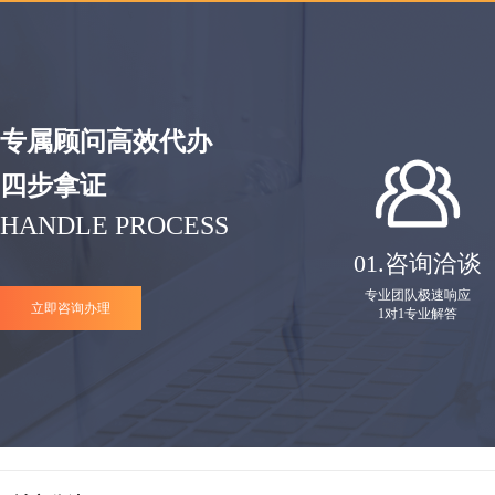
专属顾问高效代办
四步拿证
HANDLE PROCESS
01.
咨询洽谈
专业团队极速响应
立即咨询办理
1对1专业解答