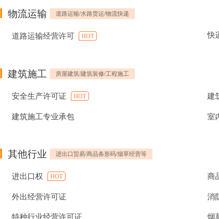
物流运输
道路运输/水路货运/物流快递
快
道路运输经营许可
HOT
建筑施工
房屋建筑/建筑装修/工程施工
安全生产许可证
建
HOT
建筑施工专业承包
室
其他行业
进出口贸易/商品条形码/烟草经营等
进出口权
商
HOT
外出经营许可证
消
特种行业经营许可证
烟