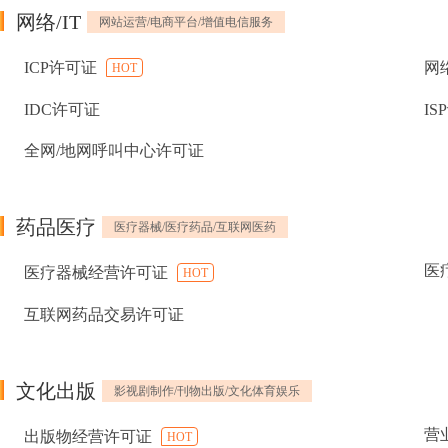
网络/IT
网站运营/电商平台/增值电信服务
ICP许可证
网
HOT
IDC许可证
IS
全网/地网呼叫中心许可证
药品医疗
医疗器械/医疗药品/互联网医药
医
医疗器械经营许可证
HOT
互联网药品交易许可证
文化出版
影视剧制作/刊物出版/文化体育娱乐
营
出版物经营许可证
HOT