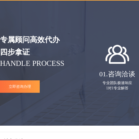
专属顾问高效代办
四步拿证
HANDLE PROCESS
01.
咨询洽谈
专业团队极速响应
立即咨询办理
1对1专业解答