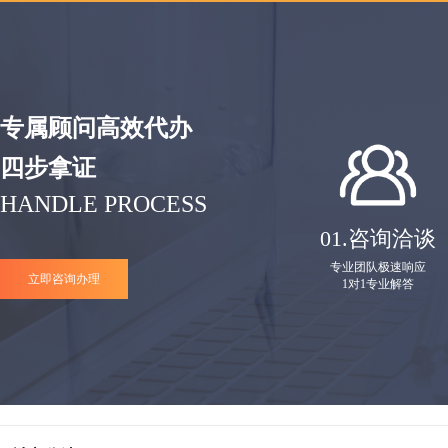
专属顾问高效代办
四步拿证
HANDLE PROCESS
01.
咨询洽谈
专业团队极速响应
立即咨询办理
1对1专业解答