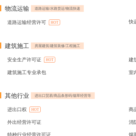
物流运输
道路运输/水路货运/物流快递
快
道路运输经营许可
HOT
建筑施工
房屋建筑/建筑装修/工程施工
安全生产许可证
建
HOT
建筑施工专业承包
室
其他行业
进出口贸易/商品条形码/烟草经营等
进出口权
商
HOT
外出经营许可证
消
特种行业经营许可证
烟