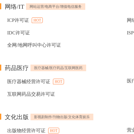
网络/IT
网站运营/电商平台/增值电信服务
ICP许可证
网
HOT
IDC许可证
IS
全网/地网呼叫中心许可证
药品医疗
医疗器械/医疗药品/互联网医药
医
医疗器械经营许可证
HOT
互联网药品交易许可证
文化出版
影视剧制作/刊物出版/文化体育娱乐
营
出版物经营许可证
HOT