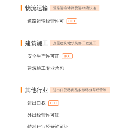
物流运输
道路运输/水路货运/物流快递
道路运输经营许可
HOT
建筑施工
房屋建筑/建筑装修/工程施工
安全生产许可证
HOT
建筑施工专业承包
其他行业
进出口贸易/商品条形码/烟草经营等
进出口权
HOT
外出经营许可证
特种行业经营许可证