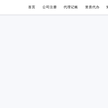
首页
公司注册
代理记账
资质代办