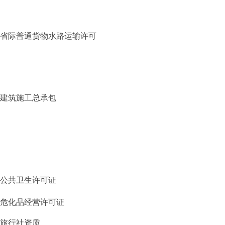
省际普通货物水路运输许可
建筑施工总承包
公共卫生许可证
危化品经营许可证
旅行社资质