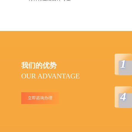
1
我们的优势
OUR ADVANTAGE
4
立即咨询办理