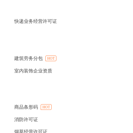
快递业务经营许可证
建筑劳务分包
HOT
室内装饰企业资质
商品条形码
HOT
消防许可证
烟草经营许可证