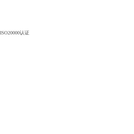
ISO20000认证