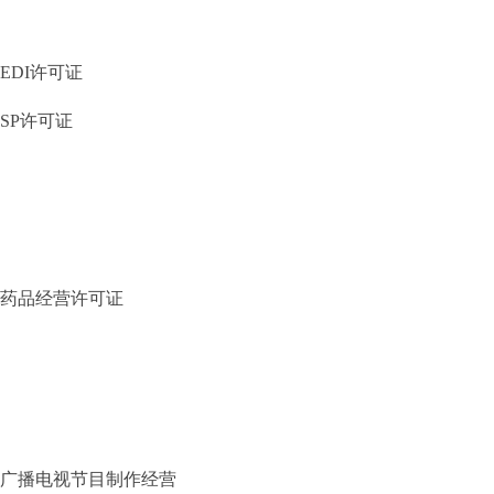
EDI许可证
SP许可证
药品经营许可证
广播电视节目制作经营