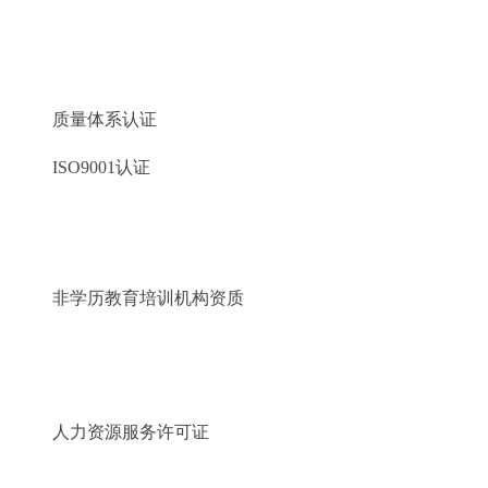
质量体系认证
ISO9001认证
非学历教育培训机构资质
人力资源服务许可证