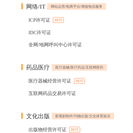
网络/IT
网站运营/电商平台/增值电信服务
ICP许可证
HOT
IDC许可证
全网/地网呼叫中心许可证
药品医疗
医疗器械/医疗药品/互联网医药
医疗器械经营许可证
HOT
互联网药品交易许可证
文化出版
影视剧制作/刊物出版/文化体育娱乐
出版物经营许可证
HOT