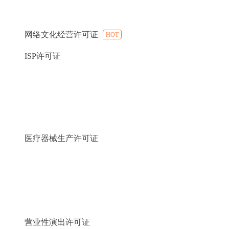
网络文化经营许可证
HOT
ISP许可证
医疗器械生产许可证
营业性演出许可证