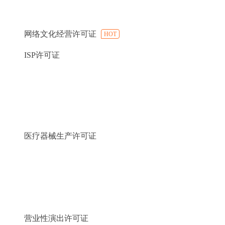
网络文化经营许可证
HOT
ISP许可证
医疗器械生产许可证
营业性演出许可证