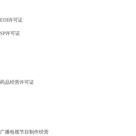
EDI许可证
SP许可证
药品经营许可证
广播电视节目制作经营