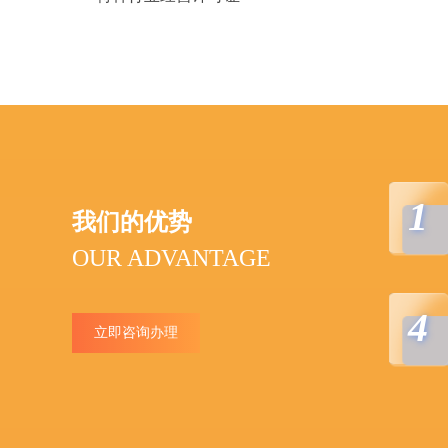
1
我们的优势
OUR ADVANTAGE
4
立即咨询办理