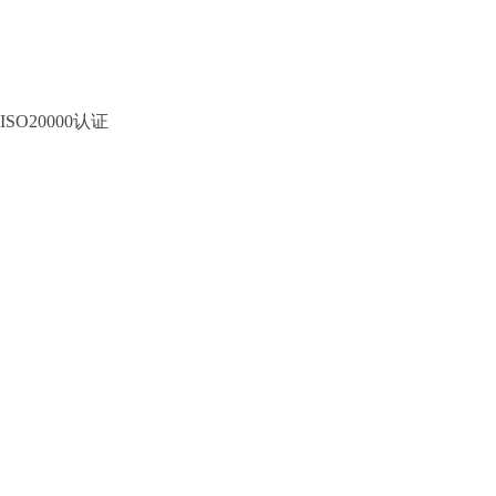
ISO20000认证