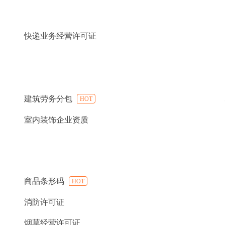
快递业务经营许可证
建筑劳务分包
HOT
室内装饰企业资质
商品条形码
HOT
消防许可证
烟草经营许可证