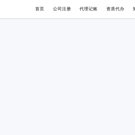
首页
公司注册
代理记账
资质代办