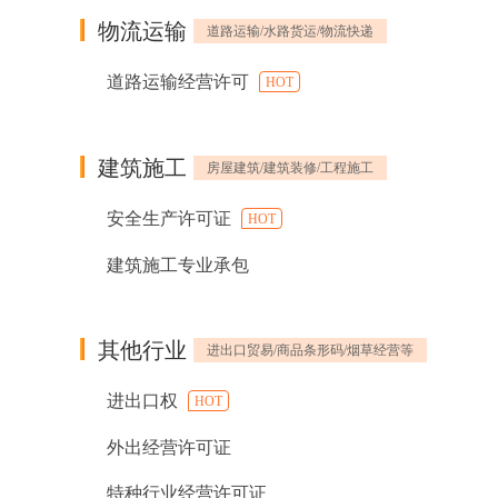
物流运输
道路运输/水路货运/物流快递
道路运输经营许可
HOT
建筑施工
房屋建筑/建筑装修/工程施工
安全生产许可证
HOT
建筑施工专业承包
其他行业
进出口贸易/商品条形码/烟草经营等
进出口权
HOT
外出经营许可证
特种行业经营许可证