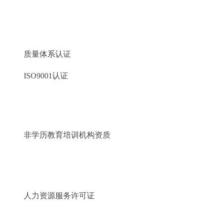
质量体系认证
ISO9001认证
非学历教育培训机构资质
人力资源服务许可证