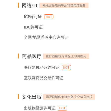
网络/IT
网站运营/电商平台/增值电信服务
ICP许可证
HOT
IDC许可证
全网/地网呼叫中心许可证
药品医疗
医疗器械/医疗药品/互联网医药
医疗器械经营许可证
HOT
互联网药品交易许可证
文化出版
影视剧制作/刊物出版/文化体育娱乐
出版物经营许可证
HOT