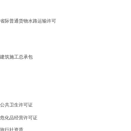
省际普通货物水路运输许可
建筑施工总承包
公共卫生许可证
危化品经营许可证
旅行社资质